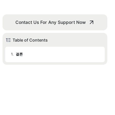
Contact Us For Any Support Now
Table of Contents
1.
결론