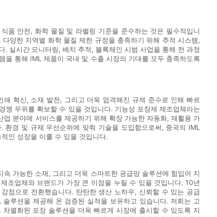
식품 안전, 화학 물질 및 라벨링 기준을 준수하는 것은 필수적입니
그리고 다양한 지역별 화학 물질 제한 규정을 충족하기 위해 추적 시스템,
. 실시간 모니터링, 배치 추적, 블록체인 시범 사업을 통해 전 과정
을 통해 IML 제품이 국내 및 수출 시장의 기대를 모두 충족하도록
인쇄 혁신, 소재 발전, 그리고 더욱 엄격해진 규제 준수로 인해 빠르
경쟁 우위를 확보할 수 있을 것입니다. 기능성 포장재 제조업체라는
품, 산업 분야에 서비스를 제공하기 위해 확장 가능한 자동화, 재활용 가
 환경 및 규제 우선순위에 맞춰 기술을 도입함으로써, 중국의 IML
적인 성장을 이룰 수 있을 것입니다.
 지속 가능한 소재, 그리고 더욱 스마트한 공급망 솔루션에 힘입어 지
제조업체와 브랜드가 가장 큰 이점을 누릴 수 있을 것입니다. 10년
강점으로 전환했습니다. 탄탄한 생산 노하우, 신뢰할 수 있는 공급
L 솔루션을 제공해 온 검증된 실적을 보유하고 있습니다. 저희는 고
 차별화된 포장 솔루션을 더욱 빠르게 시장에 출시할 수 있도록 지