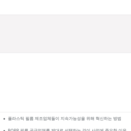
플라스틱 필름 제조업체들이 지속가능성을 위해 혁신하는 방법
BOPP 필름 공급업체를 제대로 선택하는 것이 사업에 중요한 이유