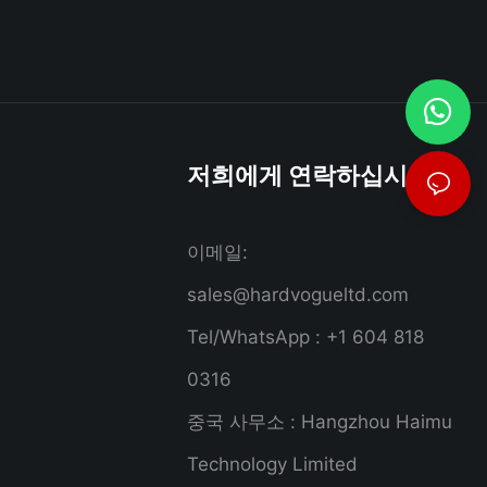
저희에게 연락하십시오
이메일:
sales@hardvogueltd.com
Tel/WhatsApp : +1 604 818
0316
중국 사무소 : Hangzhou Haimu
Technology Limited