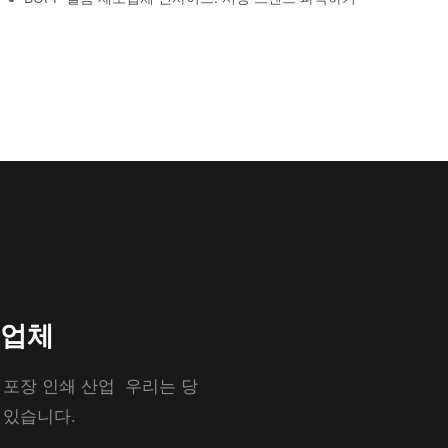
 업체
 포장 인쇄 산업 우리는 당
 있습니다.