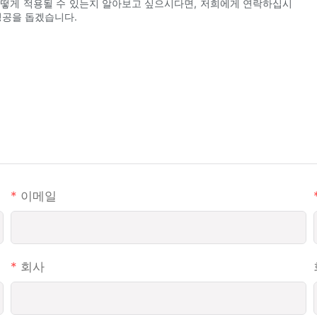
 어떻게 적용될 수 있는지 알아보고 싶으시다면, 저희에게 연락하십시
성공을 돕겠습니다.
이메일
회사