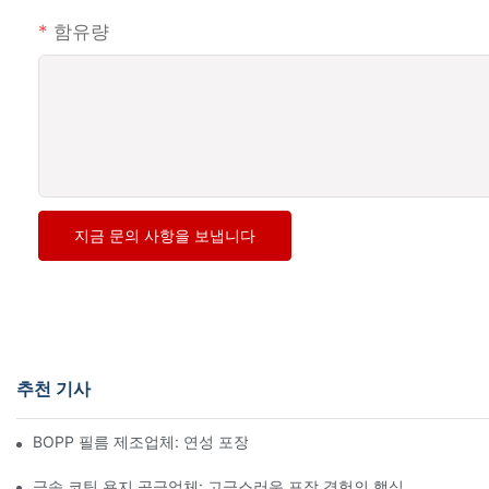
함유량
지금 문의 사항을 보냅니다
추천 기사
BOPP 필름 제조업체: 연성 포장의 핵심
금속 코팅 용지 공급업체: 고급스러운 포장 경험의 핵심