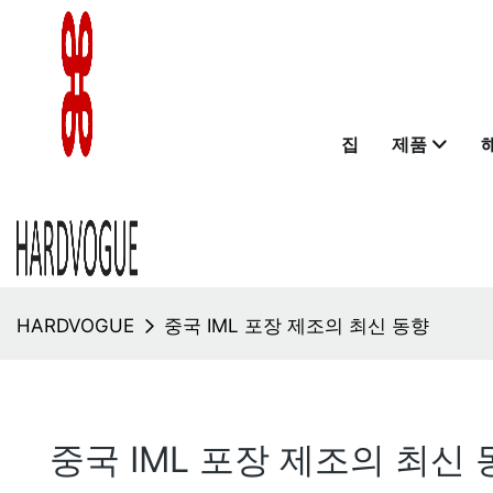
집
제품
HARDVOGUE
중국 IML 포장 제조의 최신 동향
중국 IML 포장 제조의 최신