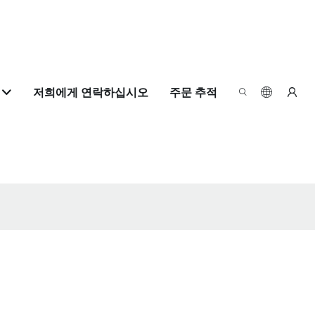
저희에게 연락하십시오
주문 추적