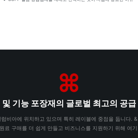
 및 기능 포장재의 글로벌 최고의 공급
럼비아에 위치하고 있으며 특히 레이블에 중점을 둡니다. &
 원료 구매를 더 쉽게 만들고 비즈니스를 지원하기 위해 여기