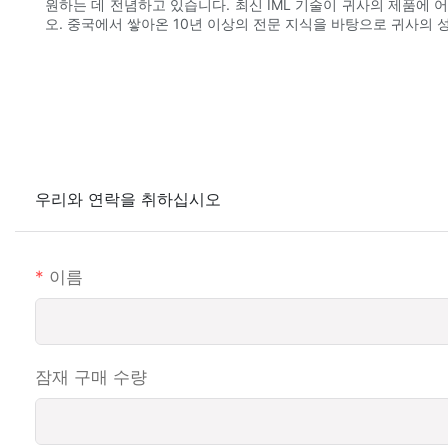
원하는 데 전념하고 있습니다. 최신 IML 기술이 귀사의 제품에
오. 중국에서 쌓아온 10년 이상의 전문 지식을 바탕으로 귀사의 
우리와 연락을 취하십시오
이름
잠재 구매 수량