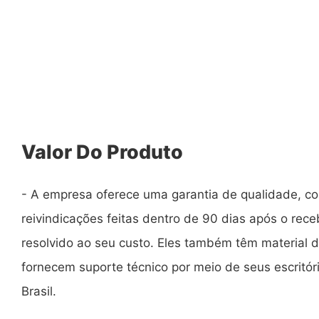
Valor Do Produto
- A empresa oferece uma garantia de qualidade, c
reivindicações feitas dentro de 90 dias após o rec
resolvido ao seu custo. Eles também têm material 
fornecem suporte técnico por meio de seus escritó
Brasil.