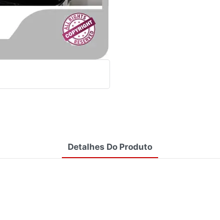
Detalhes Do Produto