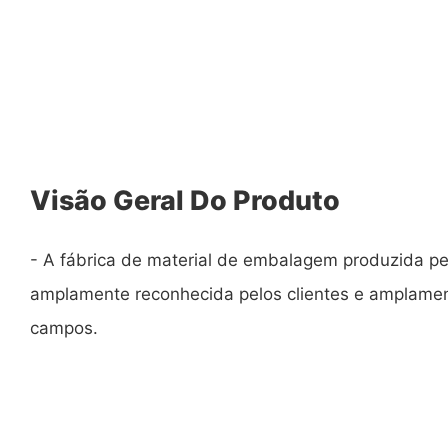
Visão Geral Do Produto
- A fábrica de material de embalagem produzida p
amplamente reconhecida pelos clientes e amplament
campos.