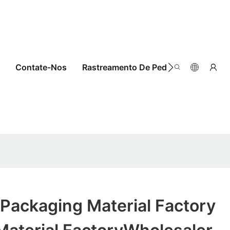
Contate-Nos
Rastreamento De Pedidos
Packaging Material Factory