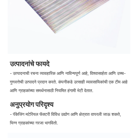
उत्पादनांचे फायदे
- उत्पादनाची रचना व्यावहारिक आणि नाविन्यपूर्ण आहे, विश्वासार्हता आणि उच्च-
गुणवत्तेची उत्पादने प्रदान करते. कंपनीकडे उत्साही व्यावसायिकांची एक टीम आहे
आणि ग्राहकांच्या समर्थनासाठी नियमित हंगामी भेटी देतात.
अनुप्रयोग परिदृश्य
- पॅकेजिंग मटेरियल फॅक्टरी विविध उद्योग आणि क्षेत्रात वापरली जाऊ शकते,
भिन्न ग्राहकांच्या गरजा भागवितो.