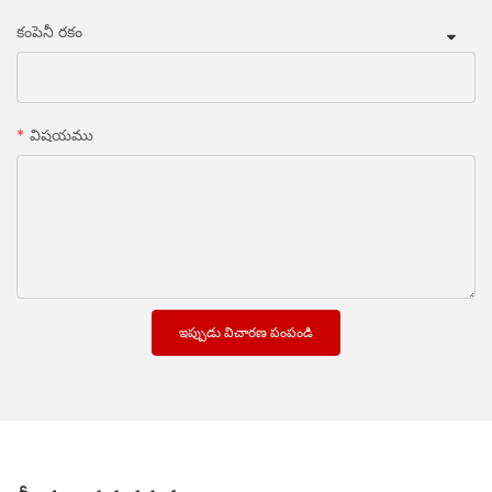
కంపెనీ రకం
విషయము
ఇప్పుడు విచారణ పంపండి