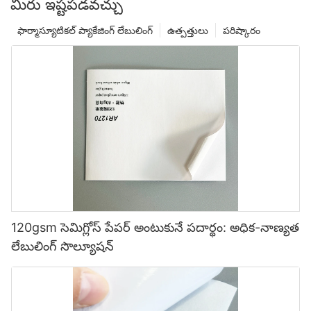
మీరు ఇష్టపడవచ్చు
ఫార్మాస్యూటికల్ ప్యాకేజింగ్ లేబులింగ్
ఉత్పత్తులు
పరిష్కారం
120gsm సెమిగ్లోస్ పేపర్ అంటుకునే పదార్థం: అధిక-నాణ్యత
లేబులింగ్ సొల్యూషన్