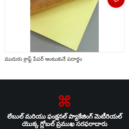
ముదురు క్రాఫ్ట్ పేపర్ అంటుకునే పదార్థం
లేబుల్ మరియు ఫంక్షనల్ ప్యాకేజింగ్ మెటీరియల్
యొక్క గ్లోబల్ ప్రముఖ సరఫరాదారు