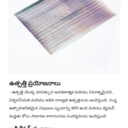
ఉత్పత్తి ప్రయోజనాలు
- ఉత్పత్తి యొక్క రూపకల్పన ఆచరణాత్మక మరియు వినూత్నమైనది,
విశ్వసనీయత మరియు అధిక-నాణ్యత ఉత్పత్తులను అందిస్తుంది. సంస్థ
ఉత్సాహభరితమైన నిపుణుల బృందాన్ని కలిగి ఉంది మరియు కస్టమర్
మద్దతు కోసం సాధారణ కాలానుగుణ సందర్శనలను అందిస్తుంది.