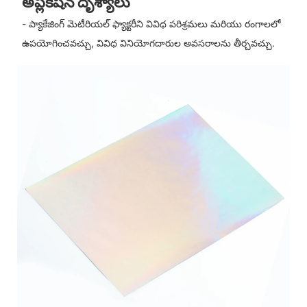
అప్లికేషన్ దృశ్యాలు
- ప్యాకేజింగ్ మెటీరియల్ ఫ్యాక్టరీని వివిధ పరిశ్రమలు మరియు రంగాలలో
ఉపయోగించవచ్చు, వివిధ వినియోగదారుల అవసరాలను తీర్చవచ్చు.