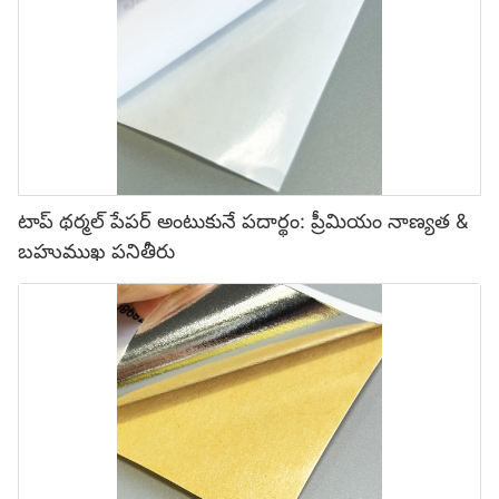
టాప్ థర్మల్ పేపర్ అంటుకునే పదార్థం: ప్రీమియం నాణ్యత &
బహుముఖ పనితీరు