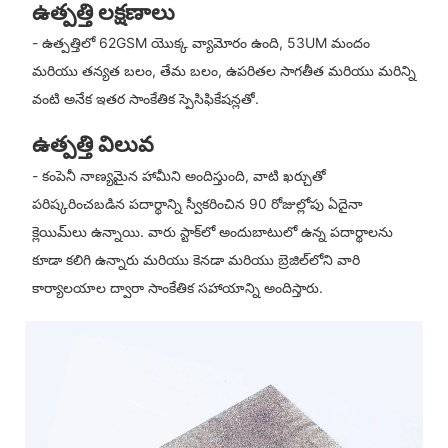
ఉత్పత్తి లక్షణాలు
- ఉత్పత్తిలో 62GSM యొక్క వ్యామోరం ఉంది, 53UM మందం
మరియు తన్యత బలం, తేమ బలం, ఉపరితల సాగతీత మరియు మరిన్ని
వంటి అనేక ఇతర సాంకేతిక స్పెసిఫికేషన్లతో.
ఉత్పత్తి విలువ
- కంపెనీ నాణ్యమైన హామీని అందిస్తుంది, వాటి ఖర్చుతో
పరిష్కరించబడిన పదార్థాన్ని స్వీకరించిన 90 రోజుల్లోపు ఏదైనా
క్లెయిమ్‌లు ఉన్నాయి. వారు స్టాక్‌లో అందుబాటులో ఉన్న పదార్థాలను
కూడా కలిగి ఉన్నారు మరియు కెనడా మరియు బ్రెజిల్‌లోని వారి
కార్యాలయాల ద్వారా సాంకేతిక సహాయాన్ని అందిస్తారు.