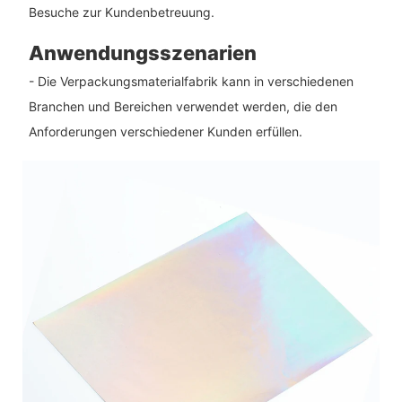
Besuche zur Kundenbetreuung.
Anwendungsszenarien
- Die Verpackungsmaterialfabrik kann in verschiedenen
Branchen und Bereichen verwendet werden, die den
Anforderungen verschiedener Kunden erfüllen.