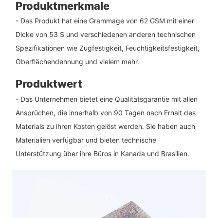
Produktmerkmale
- Das Produkt hat eine Grammage von 62 GSM mit einer
Dicke von 53 $ und verschiedenen anderen technischen
Spezifikationen wie Zugfestigkeit, Feuchtigkeitsfestigkeit,
Oberflächendehnung und vielem mehr.
Produktwert
- Das Unternehmen bietet eine Qualitätsgarantie mit allen
Ansprüchen, die innerhalb von 90 Tagen nach Erhalt des
Materials zu ihren Kosten gelöst werden. Sie haben auch
Materialien verfügbar und bieten technische
Unterstützung über ihre Büros in Kanada und Brasilien.