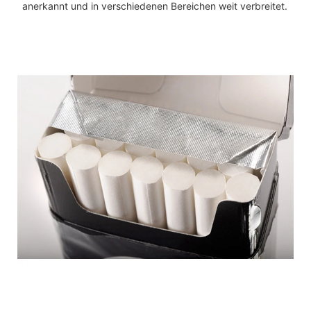
anerkannt und in verschiedenen Bereichen weit verbreitet.