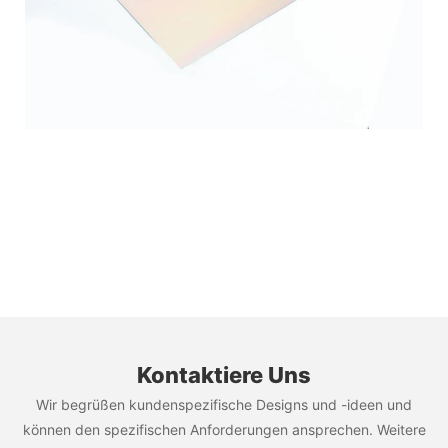
Kontaktiere Uns
Wir begrüßen kundenspezifische Designs und -ideen und
können den spezifischen Anforderungen ansprechen. Weitere