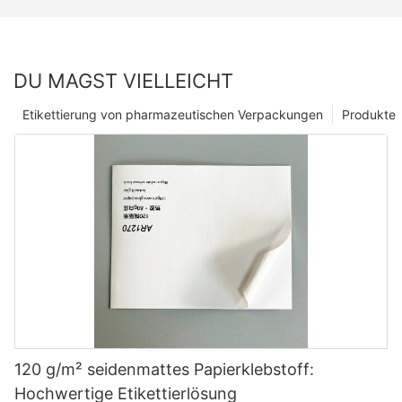
DU MAGST VIELLEICHT
Etikettierung von pharmazeutischen Verpackungen
Produkte
120 g/m² seidenmattes Papierklebstoff:
Hochwertige Etikettierlösung