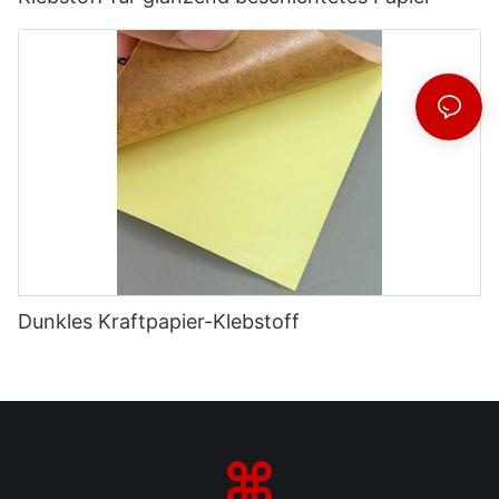
Dunkles Kraftpapier-Klebstoff