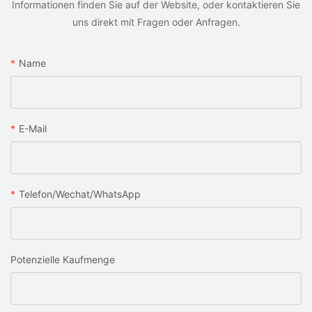
Informationen finden Sie auf der Website, oder kontaktieren Sie
uns direkt mit Fragen oder Anfragen.
Name
E-Mail
Telefon/Wechat/WhatsApp
Potenzielle Kaufmenge