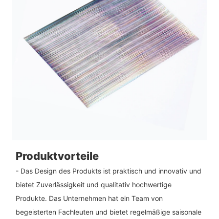
Produktvorteile
- Das Design des Produkts ist praktisch und innovativ und
bietet Zuverlässigkeit und qualitativ hochwertige
Produkte. Das Unternehmen hat ein Team von
begeisterten Fachleuten und bietet regelmäßige saisonale