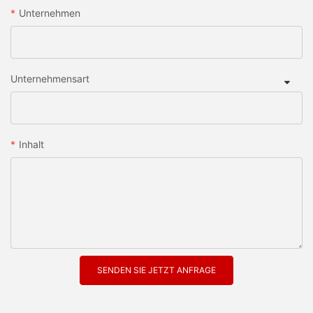
Unternehmen
Unternehmensart
Inhalt
SENDEN SIE JETZT ANFRAGE