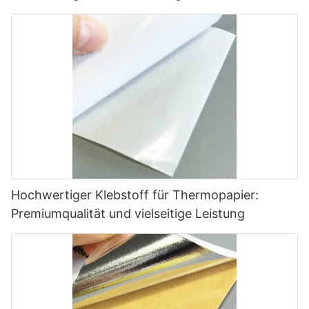
Hochwertiger Klebstoff für Thermopapier:
Premiumqualität und vielseitige Leistung