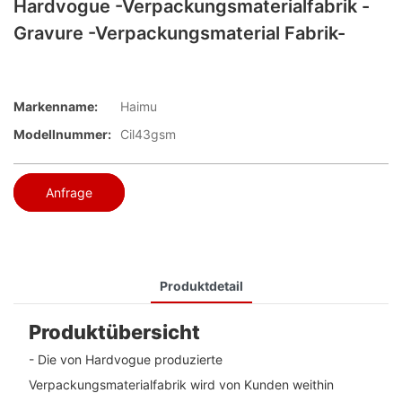
Hardvogue -Verpackungsmaterialfabrik -
Gravure -Verpackungsmaterial Fabrik-
Markenname:
Haimu
Modellnummer:
Cil43gsm
Anfrage
Produktdetail
Produktübersicht
- Die von Hardvogue produzierte
Verpackungsmaterialfabrik wird von Kunden weithin