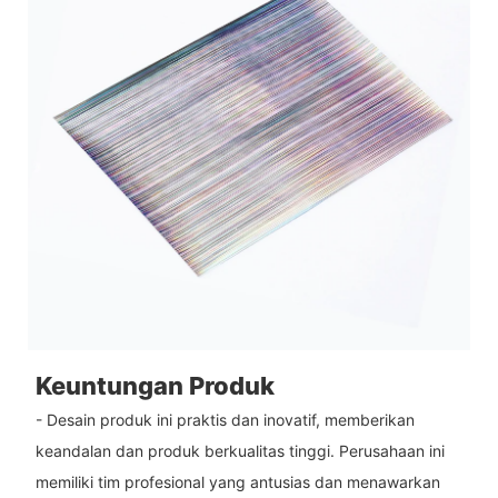
Keuntungan Produk
- Desain produk ini praktis dan inovatif, memberikan
keandalan dan produk berkualitas tinggi. Perusahaan ini
memiliki tim profesional yang antusias dan menawarkan