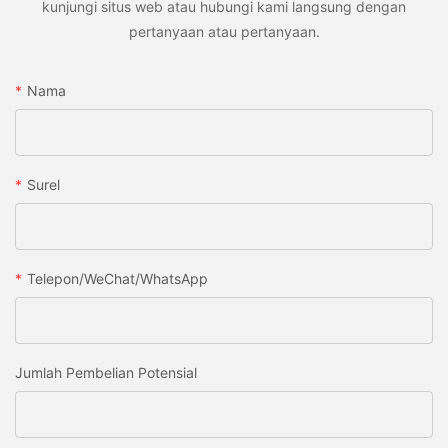
kunjungi situs web atau hubungi kami langsung dengan
pertanyaan atau pertanyaan.
Nama
Surel
Telepon/WeChat/WhatsApp
Jumlah Pembelian Potensial