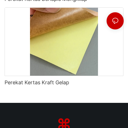
Perekat Kertas Kraft Gelap