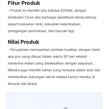
Fitur Produk
- Produk ini memiliki tata bahasa 62GSM, dengan
ketebalan 53um dan berbagai spesifikasi teknis lainnya
seperti kekuatan tarik, kekuatan kelembaban,
peregangan permukaan, dan banyak lagi.
Nilai Produk
- Perusahaan menawarkan jaminan kualitas, dengan klaim
apa pun yang dibuat dalam waktu 90 hari setelah
menerima materi yang diselesaikan dengan biayanya.
Mereka juga memiliki bahan yang tersedia dalam stok dan
memberikan dukungan teknis melalui kantor mereka di
Kanada dan Brasil.