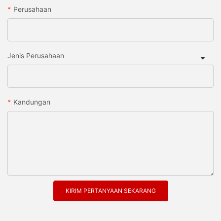
Perusahaan
Jenis Perusahaan
Kandungan
KIRIM PERTANYAAN SEKARANG