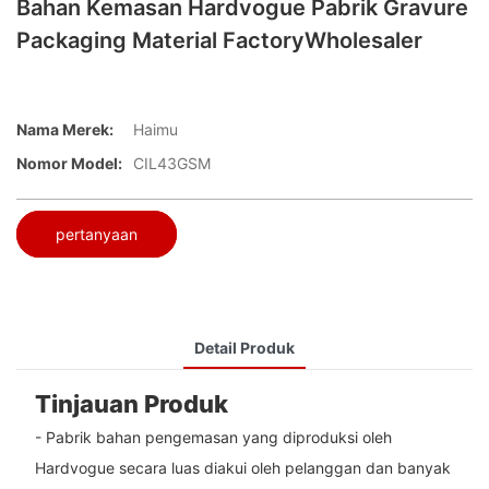
Bahan Kemasan Hardvogue Pabrik Gravure
Packaging Material FactoryWholesaler
Nama Merek:
Haimu
Nomor Model:
CIL43GSM
pertanyaan
Detail Produk
Tinjauan Produk
- Pabrik bahan pengemasan yang diproduksi oleh
Hardvogue secara luas diakui oleh pelanggan dan banyak