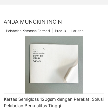
ANDA MUNGKIN INGIN
Pelabelan Kemasan Farmasi
Produk
Larutan
Kertas Semigloss 120gsm dengan Perekat: Solusi
Pelabelan Berkualitas Tinggi