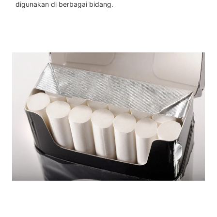
digunakan di berbagai bidang.