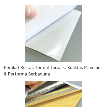
Perekat Kertas Termal Terbaik: Kualitas Premium
& Performa Serbaguna