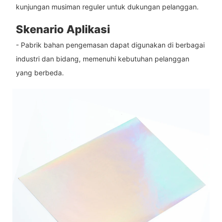
kunjungan musiman reguler untuk dukungan pelanggan.
Skenario Aplikasi
- Pabrik bahan pengemasan dapat digunakan di berbagai
industri dan bidang, memenuhi kebutuhan pelanggan
yang berbeda.