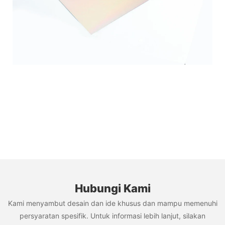
Hubungi Kami
Kami menyambut desain dan ide khusus dan mampu memenuhi
persyaratan spesifik. Untuk informasi lebih lanjut, silakan