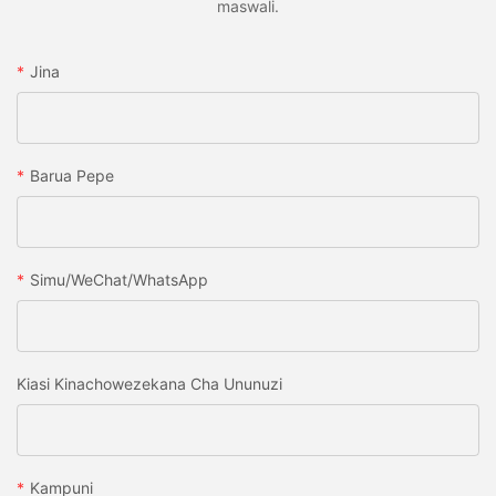
maswali.
Jina
Barua Pepe
Simu/WeChat/WhatsApp
Kiasi Kinachowezekana Cha Ununuzi
Kampuni