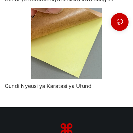
Gundi Nyeusi ya Karatasi ya Ufundi