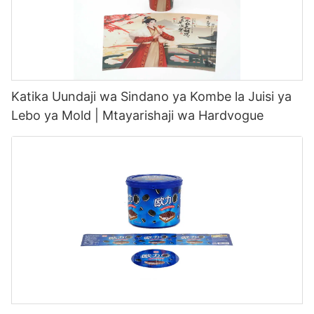
Katika Uundaji wa Sindano ya Kombe la Juisi ya
Lebo ya Mold | Mtayarishaji wa Hardvogue