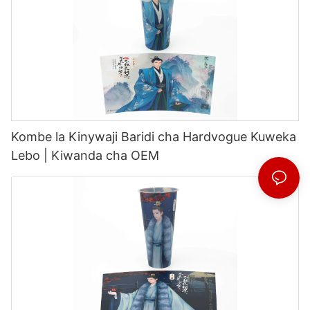
Kombe la Kinywaji Baridi cha Hardvogue Kuweka
Lebo | Kiwanda cha OEM