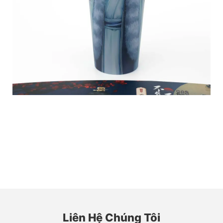
Liên Hệ Chúng Tôi