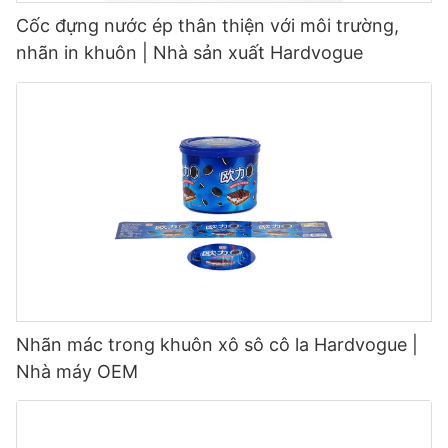
Cốc đựng nước ép thân thiện với môi trường,
nhãn in khuôn | Nhà sản xuất Hardvogue
Nhãn mác trong khuôn xô sô cô la Hardvogue |
Nhà máy OEM