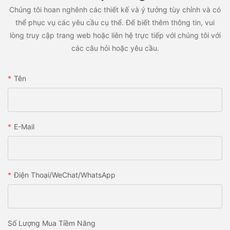
Chúng tôi hoan nghênh các thiết kế và ý tưởng tùy chỉnh và có
thể phục vụ các yêu cầu cụ thể. Để biết thêm thông tin, vui
lòng truy cập trang web hoặc liên hệ trực tiếp với chúng tôi với
các câu hỏi hoặc yêu cầu.
Tên
E-Mail
Điện Thoại/WeChat/WhatsApp
Số Lượng Mua Tiềm Năng