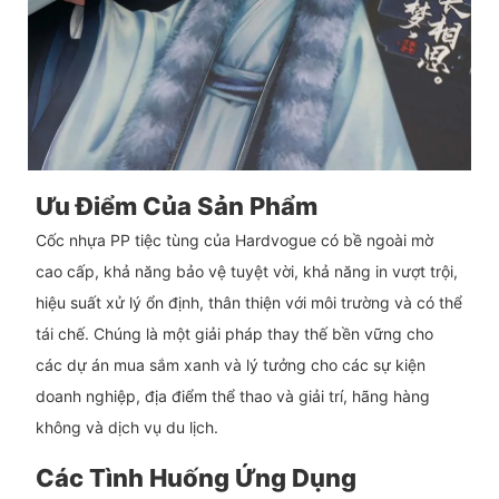
Ưu Điểm Của Sản Phẩm
Cốc nhựa PP tiệc tùng của Hardvogue có bề ngoài mờ
cao cấp, khả năng bảo vệ tuyệt vời, khả năng in vượt trội,
hiệu suất xử lý ổn định, thân thiện với môi trường và có thể
tái chế. Chúng là một giải pháp thay thế bền vững cho
các dự án mua sắm xanh và lý tưởng cho các sự kiện
doanh nghiệp, địa điểm thể thao và giải trí, hãng hàng
không và dịch vụ du lịch.
Các Tình Huống Ứng Dụng