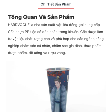
Chi Tiết Sản Phẩm
Tổng Quan Về Sản Phẩm
HARDVOGUE là nhà sản xuất vật liệu đóng gói cung cấp
Cốc nhựa PP tiệc có dán nhãn trong khuôn. Cốc được làm
từ vật liệu chất lượng cao và phù hợp cho các ngành công
nghiệp chăm sóc cá nhân, chăm sóc gia đình, thực phẩm,
dược phẩm, đồ uống và rượu vang.