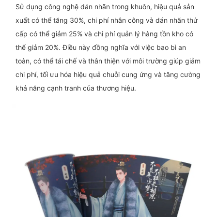
Sử dụng công nghệ dán nhãn trong khuôn, hiệu quả sản
xuất có thể tăng 30%, chi phí nhân công và dán nhãn thứ
cấp có thể giảm 25% và chi phí quản lý hàng tồn kho có
thể giảm 20%. Điều này đồng nghĩa với việc bao bì an
toàn, có thể tái chế và thân thiện với môi trường giúp giảm
chi phí, tối ưu hóa hiệu quả chuỗi cung ứng và tăng cường
khả năng cạnh tranh của thương hiệu.