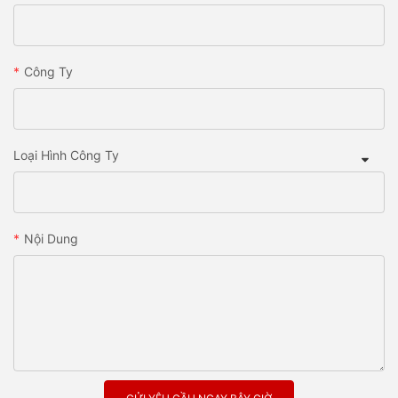
Công Ty
Loại Hình Công Ty
Nội Dung