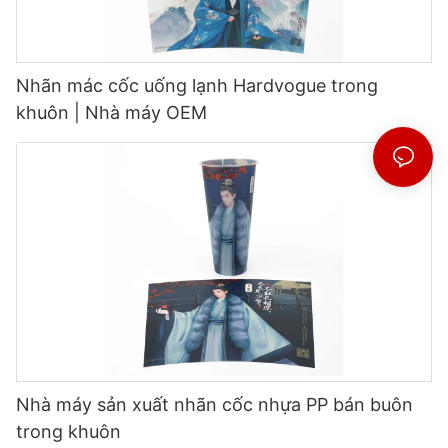
Nhãn mác cốc uống lạnh Hardvogue trong
khuôn | Nhà máy OEM
Nhà máy sản xuất nhãn cốc nhựa PP bán buôn
trong khuôn