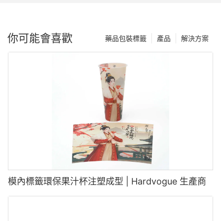
你可能會喜歡
藥品包裝標籤
產品
解決方案
模內標籤環保果汁杯注塑成型 | Hardvogue 生產商