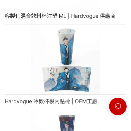
客製化混合飲料杯注塑IML | Hardvogue 供應商
Hardvogue 冷飲杯模內貼標 | OEM工廠