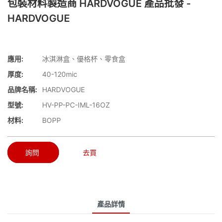
包裝材料製造商 HARDVOGUE 產品批發 -
HARDVOGUE
應用:
冰淇淋盒、優格杯、零食盒
厚度:
40-120mic
品牌名稱:
HARDVOGUE
型號:
HV-PP-PC-IML-16OZ
材料:
BOPP
詢問
去買
產品詳情