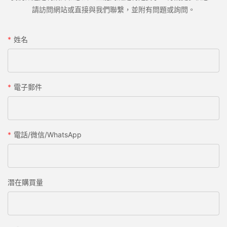
請訪問網站或直接與我們聯繫，並附有問題或詢問。
姓名
電子郵件
電話/微信/WhatsApp
潛在購買量