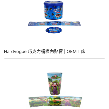
Hardvogue 巧克力桶模內貼標 | OEM工廠