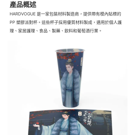
產品概述
HARDVOGUE 是一家包裝材料製造商，提供帶有模內貼標的
PP 塑膠派對杯。這些杯子採用優質材料製成，適用於個人護
理、家居護理、食品、製藥、飲料和葡萄酒行業。