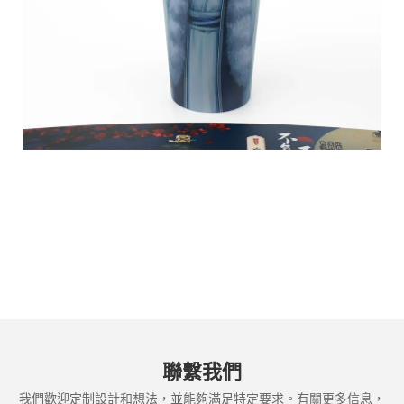
聯繫我們
我們歡迎定制設計和想法，並能夠滿足特定要求。有關更多信息，