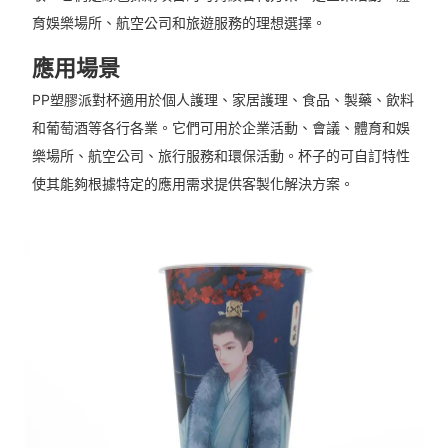
育娛樂場所、航空公司和旅遊服務的理想選擇。
應用場景
PP塑膠派對杯適用於個人護理、家居護理、食品、製藥、飲料
和葡萄酒等各行各業。它們可用於企業活動、會議、體育和娛
樂場所、航空公司、旅行服務和環保活動。杯子的可自訂特性
使其能夠根據特定的應用需求提供客製化解決方案。