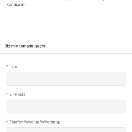
konuşalım.
Bizimle temasa geçin
Isim
E -posta
Telefon/wechat/whatsapp