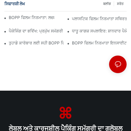
ਸਿਫਾਰਸ਼ੀ ਲੇਖ
ਬਲਾੱਗ
ਸਰੋਤ
BOPP ਫਿਲਮ ਨਿਰਮਾਤਾ: ਲਚਕਦਾਰ ਪੈਕੇਜਿੰਗ ਦੀ ਰੀੜ੍ਹ ਦੀ ਹੱਡੀ
ਪਲਾਸਟਿਕ ਫਿਲਮ ਨਿਰਮਾਤਾ ਸਥਿਰਤਾ ਲ
ਪੈਕੇਜਿੰਗ ਦਾ ਭਵਿੱਖ: ਪ੍ਰਮੁੱਖ ਸਮੱਗਰੀ ਨਿਰਮਾਤਾਵਾਂ ਤੋਂ ਸੂਝ
ਧਾਤੂ ਕਾਗਜ਼ ਸਪਲਾਇਰ: ਸ਼ਾਨਦਾਰ ਪੈਕੇਜਿੰ
ਤੁਹਾਡੇ ਕਾਰੋਬਾਰ ਲਈ ਸਹੀ BOPP ਫਿਲਮ ਸਪਲਾਇਰ ਦੀ ਚੋਣ ਕਿਉਂ ਮਾਇਨੇ ਰੱਖਦੀ ਹ
BOPP ਫਿਲਮ ਨਿਰਮਾਤਾ ਇਨਸਾਈਟਸ: ਮਾਰ
ਲੇਬਲ ਅਤੇ ਕਾਰਜਸ਼ੀਲ ਪੈਕਿੰਗ ਸਮੱਗਰੀ ਦਾ ਗਲੋਬਲ