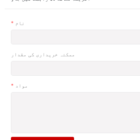
نام
ممکنہ خریداری کی مقدار
مواد