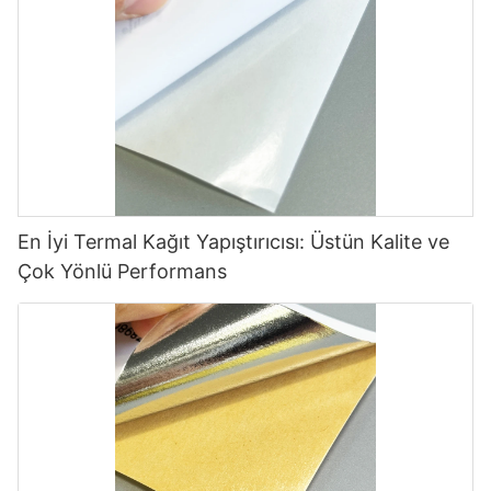
En İyi Termal Kağıt Yapıştırıcısı: Üstün Kalite ve
Çok Yönlü Performans