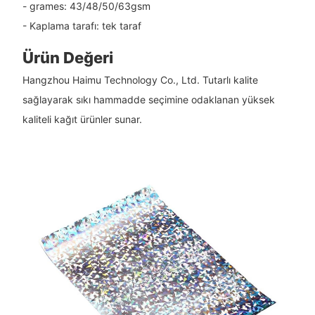
- grames: 43/48/50/63gsm
- Kaplama tarafı: tek taraf
Ürün Değeri
Hangzhou Haimu Technology Co., Ltd. Tutarlı kalite
sağlayarak sıkı hammadde seçimine odaklanan yüksek
kaliteli kağıt ürünler sunar.