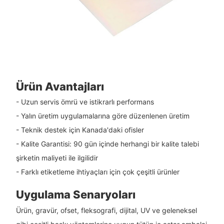
Ürün Avantajları
- Uzun servis ömrü ve istikrarlı performans
- Yalın üretim uygulamalarına göre düzenlenen üretim
- Teknik destek için Kanada'daki ofisler
- Kalite Garantisi: 90 gün içinde herhangi bir kalite talebi
şirketin maliyeti ile ilgilidir
- Farklı etiketleme ihtiyaçları için çok çeşitli ürünler
Uygulama Senaryoları
Ürün, gravür, ofset, fleksografi, dijital, UV ve geleneksel