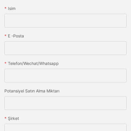
Isim
E -posta
Telefon/wechat/whatsapp
Potansiyel Satın Alma Miktarı
Şirket