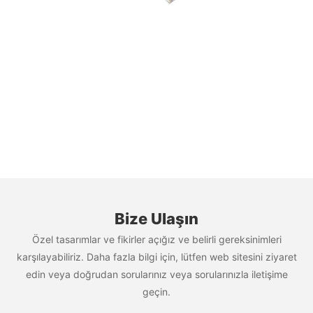
Bize Ulaşın
Özel tasarımlar ve fikirler açığız ve belirli gereksinimleri
karşılayabiliriz. Daha fazla bilgi için, lütfen web sitesini ziyaret
edin veya doğrudan sorularınız veya sorularınızla iletişime
geçin.