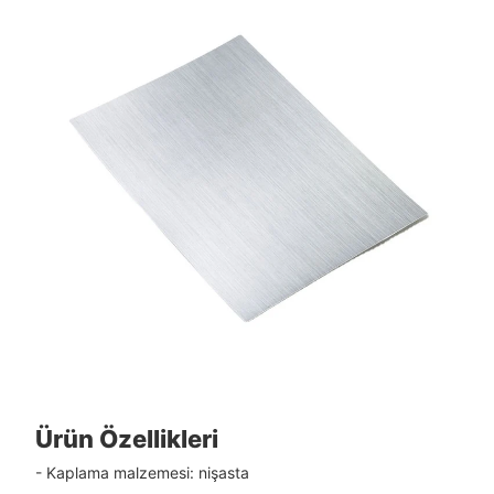
Ürün Özellikleri
- Kaplama malzemesi: nişasta