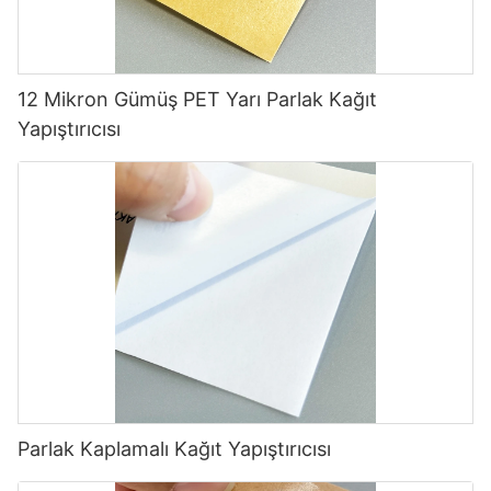
12 Mikron Gümüş PET Yarı Parlak Kağıt
Yapıştırıcısı
Parlak Kaplamalı Kağıt Yapıştırıcısı