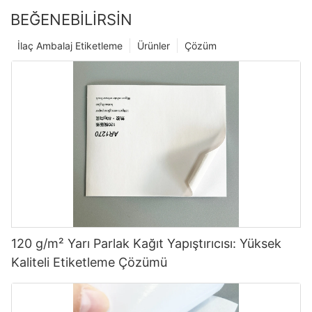
BEĞENEBILIRSIN
İlaç Ambalaj Etiketleme
Ürünler
Çözüm
120 g/m² Yarı Parlak Kağıt Yapıştırıcısı: Yüksek
Kaliteli Etiketleme Çözümü