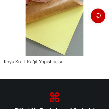
Koyu Kraft Kağıt Yapıştırıcısı