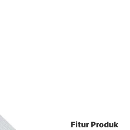
Fitur Produk