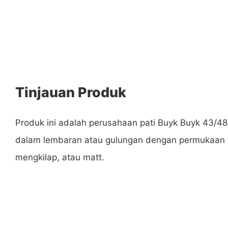
Tinjauan Produk
Produk ini adalah perusahaan pati Buyk Buyk 43/4
dalam lembaran atau gulungan dengan permukaan 
mengkilap, atau matt.