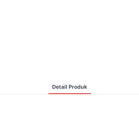
Detail Produk