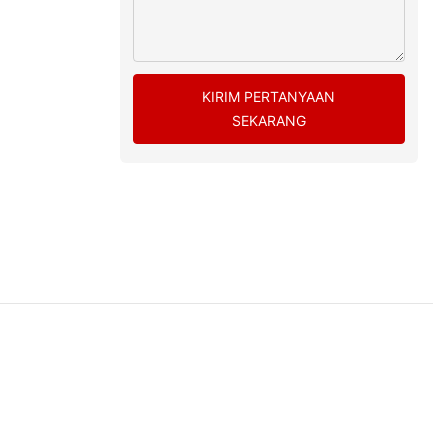
KIRIM PERTANYAAN
SEKARANG