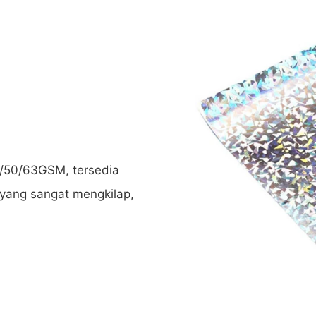
8/50/63GSM, tersedia
yang sangat mengkilap,