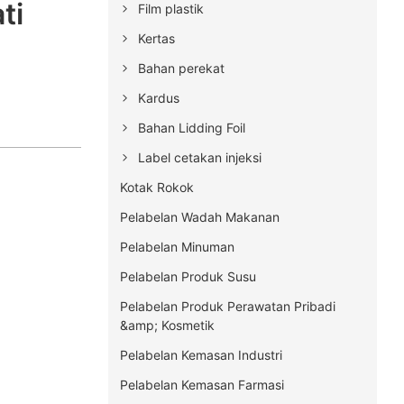
ti
Film plastik
Kertas
Bahan perekat
Kardus
Bahan Lidding Foil
Label cetakan injeksi
Kotak Rokok
Pelabelan Wadah Makanan
Pelabelan Minuman
Pelabelan Produk Susu
Pelabelan Produk Perawatan Pribadi
&amp; Kosmetik
Pelabelan Kemasan Industri
Pelabelan Kemasan Farmasi