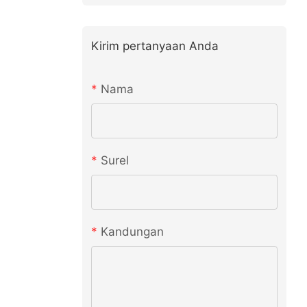
Kirim pertanyaan Anda
Nama
Surel
Kandungan