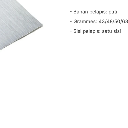
- Bahan pelapis: pati
- Grammes: 43/48/50/
- Sisi pelapis: satu sisi