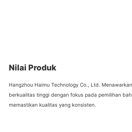
Nilai Produk
Hangzhou Haimu Technology Co., Ltd. Menawarkan
berkualitas tinggi dengan fokus pada pemilihan ba
memastikan kualitas yang konsisten.