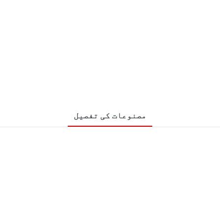
مصنوعات کی تفصیل