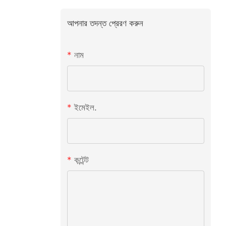
আপনার তদন্ত প্রেরণ করুন
নাম
ইমেইল.
কন্টেন্ট