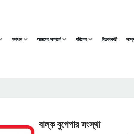
সমাধান
আমাদের সম্পর্কে
পরিষেবা
বিতরণকারী
সংস্
বাল্ক বুপেপার সংস্থা