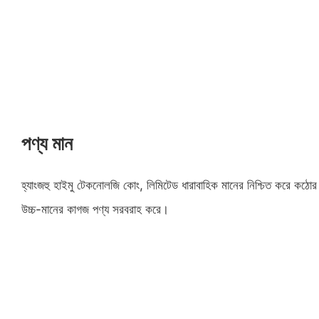
পণ্য মান
হ্যাংজহু হাইমু টেকনোলজি কোং, লিমিটেড ধারাবাহিক মানের নিশ্চিত করে কঠোর
উচ্চ-মানের কাগজ পণ্য সরবরাহ করে।