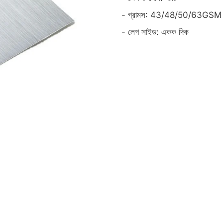
- গ্রামস: 43/48/50/63GSM
- লেপ সাইড: একক দিক