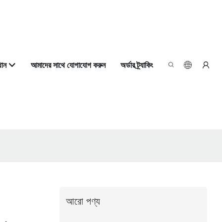
থান
আমাদের সাথে যোগাযোগ করুন
অর্ডার ট্র্যাকিং
আরো পণ্য