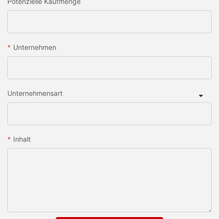
Potenzielle Kaufmenge
Unternehmen
Unternehmensart
Inhalt