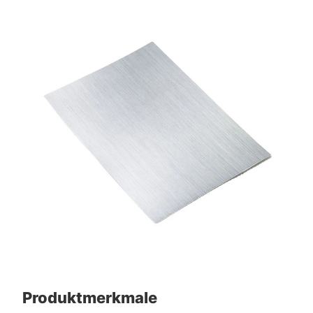
Produktmerkmale