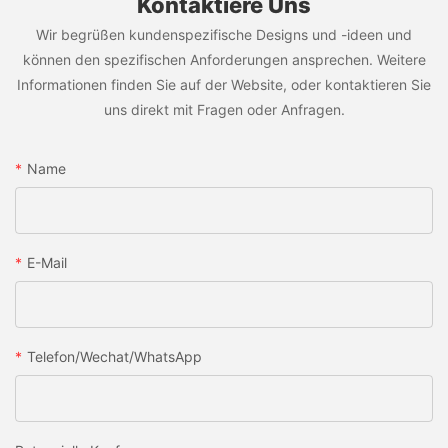
Kontaktiere Uns
Wir begrüßen kundenspezifische Designs und -ideen und
können den spezifischen Anforderungen ansprechen. Weitere
Informationen finden Sie auf der Website, oder kontaktieren Sie
uns direkt mit Fragen oder Anfragen.
Name
E-Mail
Telefon/Wechat/WhatsApp