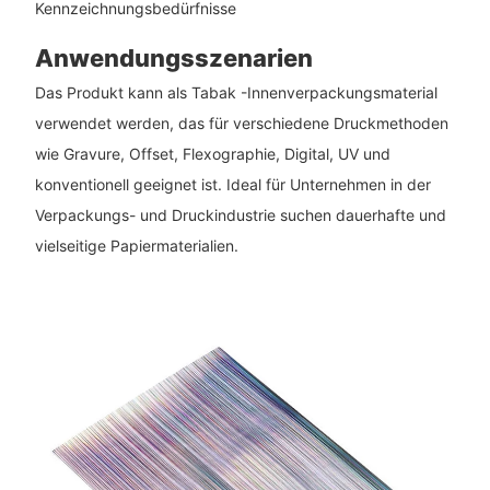
Kennzeichnungsbedürfnisse
Anwendungsszenarien
Das Produkt kann als Tabak -Innenverpackungsmaterial
verwendet werden, das für verschiedene Druckmethoden
wie Gravure, Offset, Flexographie, Digital, UV und
konventionell geeignet ist. Ideal für Unternehmen in der
Verpackungs- und Druckindustrie suchen dauerhafte und
vielseitige Papiermaterialien.