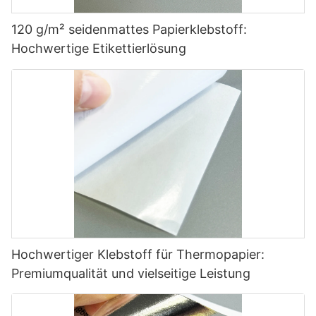
120 g/m² seidenmattes Papierklebstoff:
Hochwertige Etikettierlösung
Hochwertiger Klebstoff für Thermopapier:
Premiumqualität und vielseitige Leistung