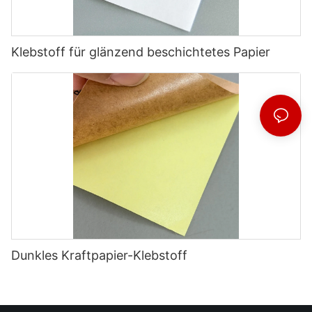
Klebstoff für glänzend beschichtetes Papier
Dunkles Kraftpapier-Klebstoff