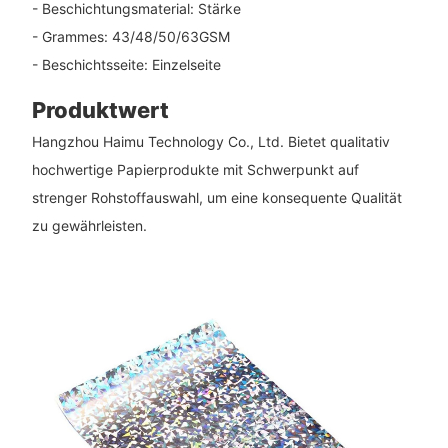
- Beschichtungsmaterial: Stärke
- Grammes: 43/48/50/63GSM
- Beschichtsseite: Einzelseite
Produktwert
Hangzhou Haimu Technology Co., Ltd. Bietet qualitativ
hochwertige Papierprodukte mit Schwerpunkt auf
strenger Rohstoffauswahl, um eine konsequente Qualität
zu gewährleisten.