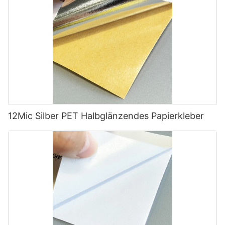
12Mic Silber PET Halbglänzendes Papierkleber