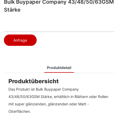
Bulk Buypaper Company 43/48/50/63GSM
Stärke
Anfrage
Produktdetail
Produktübersicht
Das Produkt ist Bulk Buypaper Company
43/48/50/63GSM Stärke, erhältlich in Blättern oder Rollen
mit super glänzenden, glänzenden oder Matt -
Oberflächen.