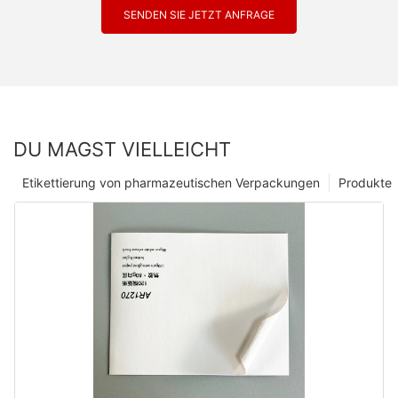
SENDEN SIE JETZT ANFRAGE
DU MAGST VIELLEICHT
Etikettierung von pharmazeutischen Verpackungen
Produkte