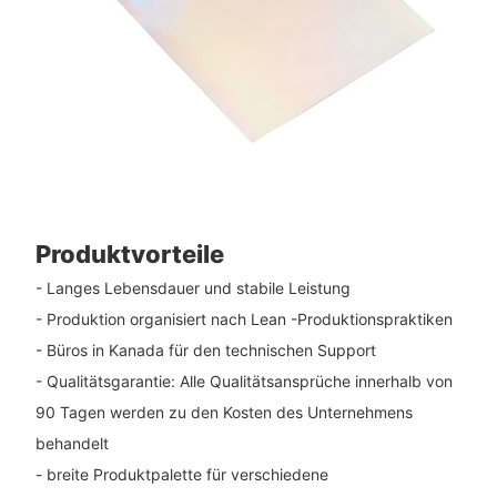
Produktvorteile
- Langes Lebensdauer und stabile Leistung
- Produktion organisiert nach Lean -Produktionspraktiken
- Büros in Kanada für den technischen Support
- Qualitätsgarantie: Alle Qualitätsansprüche innerhalb von
90 Tagen werden zu den Kosten des Unternehmens
behandelt
- breite Produktpalette für verschiedene