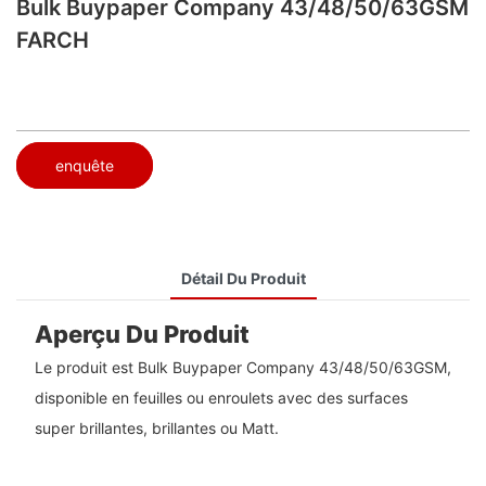
Bulk Buypaper Company 43/48/50/63GSM
FARCH
enquête
Détail Du Produit
Aperçu Du Produit
Le produit est Bulk Buypaper Company 43/48/50/63GSM,
disponible en feuilles ou enroulets avec des surfaces
super brillantes, brillantes ou Matt.