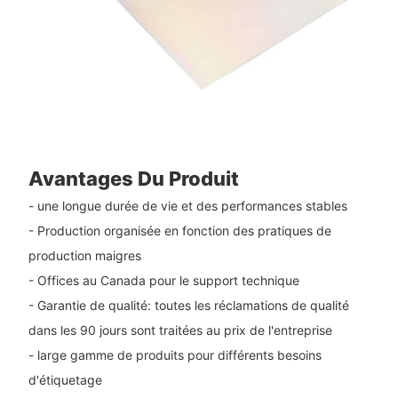
Avantages Du Produit
- une longue durée de vie et des performances stables
- Production organisée en fonction des pratiques de
production maigres
- Offices au Canada pour le support technique
- Garantie de qualité: toutes les réclamations de qualité
dans les 90 jours sont traitées au prix de l'entreprise
- large gamme de produits pour différents besoins
d'étiquetage