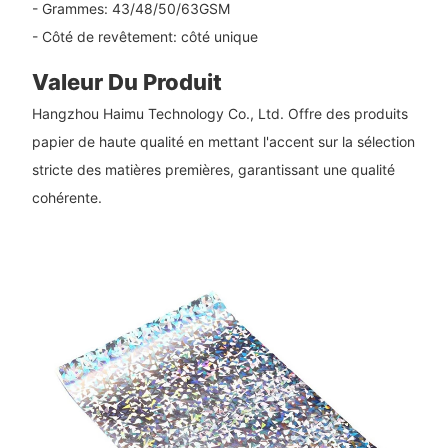
- Grammes: 43/48/50/63GSM
- Côté de revêtement: côté unique
Valeur Du Produit
Hangzhou Haimu Technology Co., Ltd. Offre des produits
papier de haute qualité en mettant l'accent sur la sélection
stricte des matières premières, garantissant une qualité
cohérente.