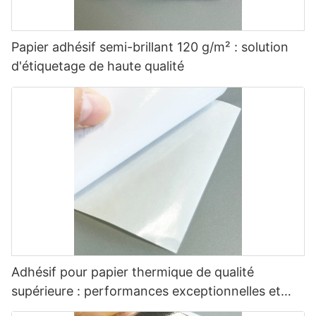
Papier adhésif semi-brillant 120 g/m² : solution
d'étiquetage de haute qualité
Adhésif pour papier thermique de qualité
supérieure : performances exceptionnelles et
polyvalentes