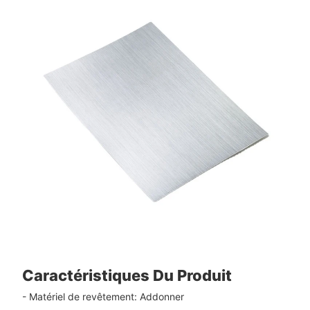
Caractéristiques Du Produit
- Matériel de revêtement: Addonner