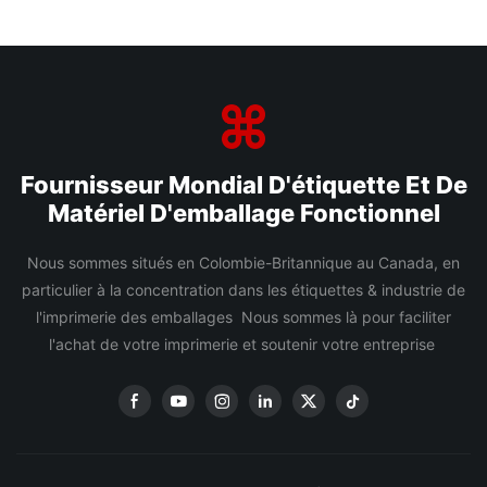
Fournisseur Mondial D'étiquette Et De
Matériel D'emballage Fonctionnel
Nous sommes situés en Colombie-Britannique au Canada, en
particulier à la concentration dans les étiquettes & industrie de
l'imprimerie des emballages Nous sommes là pour faciliter
l'achat de votre imprimerie et soutenir votre entreprise