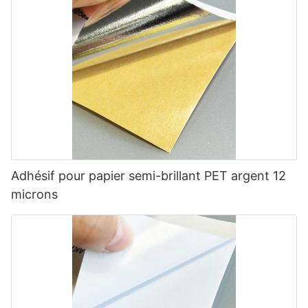
Adhésif pour papier semi-brillant PET argent 12
microns