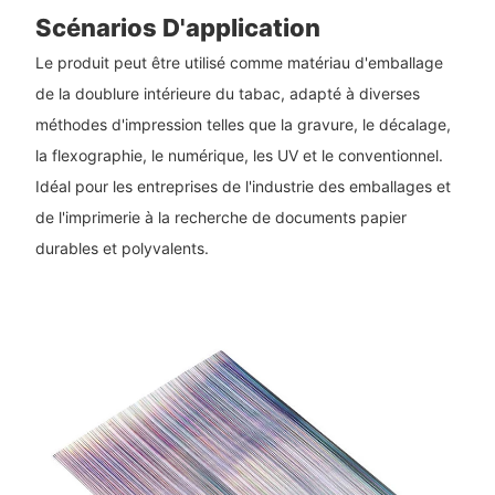
Scénarios D'application
Le produit peut être utilisé comme matériau d'emballage
de la doublure intérieure du tabac, adapté à diverses
méthodes d'impression telles que la gravure, le décalage,
la flexographie, le numérique, les UV et le conventionnel.
Idéal pour les entreprises de l'industrie des emballages et
de l'imprimerie à la recherche de documents papier
durables et polyvalents.