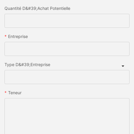
Quantité D&#39;achat Potentielle
Entreprise
Type D&#39;entreprise
Teneur