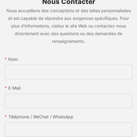
Nous Contacter
Nous accueillons des conceptions et des idées personnalisées
et est capable de répondre aux exigences spécifiques. Pour
plus d'informations, visitez le site Web ou contactez-nous
directement avec des questions ou des demandes de
renseignements.
Nom
E-Mail
Téléphone / WeChat / WhatsApp