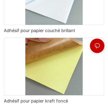
Adhésif pour papier couché brillant
Adhésif pour papier kraft foncé