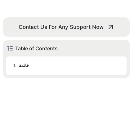
Contact Us For Any Support Now
Table of Contents
خاتمة
1.