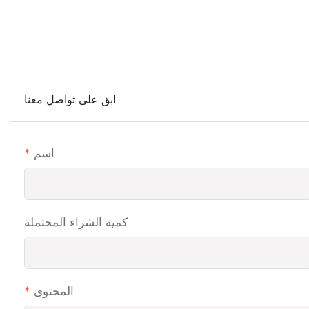
ابق على تواصل معنا
اسم
كمية الشراء المحتملة
المحتوى