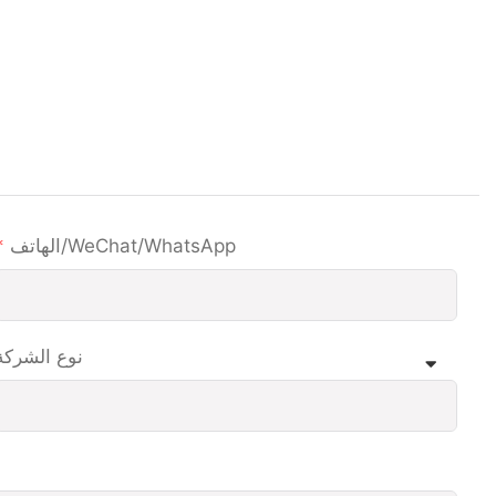
الهاتف/WeChat/WhatsApp
نوع الشركة