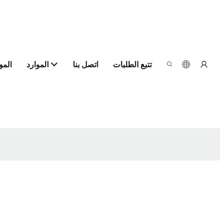
تتبع الطلبات
اتصل بنا
الموارد
الم