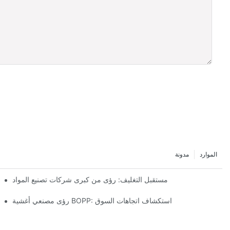
الموارد
مدونة
مستقبل التغليف: رؤى من كبرى شركات تصنيع المواد
رؤى مصنعي أغشية BOPP: استكشاف اتجاهات السوق