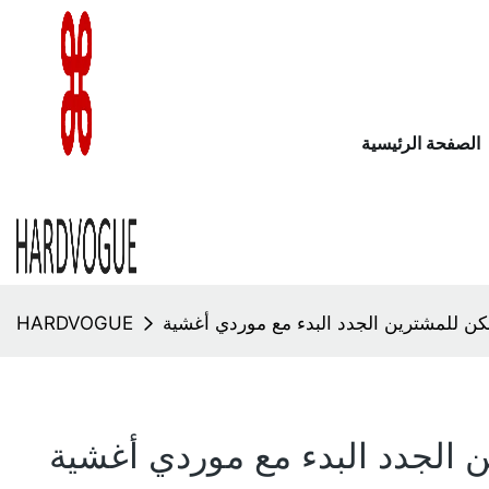
الصفحة الرئيسية
HARDVOGUE