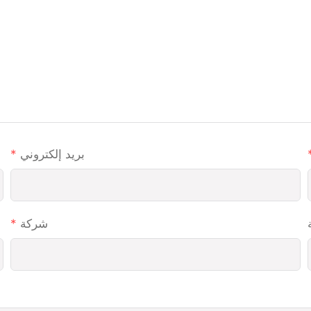
بريد إلكتروني
شركة