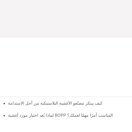
كيف يبتكر مصنّعو الأغشية البلاستيكية من أجل الاستدامة
لماذا يُعد اختيار مورد أغشية BOPP المناسب أمرًا مهمًا لعملك؟