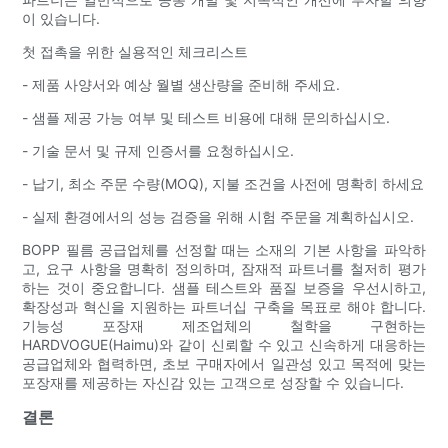
이 있습니다.
첫 접촉을 위한 실용적인 체크리스트
- 제품 사양서와 예상 월별 생산량을 준비해 주세요.
- 샘플 제공 가능 여부 및 테스트 비용에 대해 문의하십시오.
- 기술 문서 및 규제 인증서를 요청하십시오.
- 납기, 최소 주문 수량(MOQ), 지불 조건을 사전에 명확히 하세요
- 실제 환경에서의 성능 검증을 위해 시험 주문을 계획하십시오.
BOPP 필름 공급업체를 선정할 때는 소재의 기본 사항을 파악하
고, 요구 사항을 명확히 정의하며, 잠재적 파트너를 철저히 평가
하는 것이 중요합니다. 샘플 테스트와 품질 보증을 우선시하고,
확장성과 혁신을 지원하는 파트너십 구축을 목표로 해야 합니다.
기능성 포장재 제조업체의 철학을 구현하는
HARDVOGUE(Haimu)와 같이 신뢰할 수 있고 신속하게 대응하는
공급업체와 협력하면, 초보 구매자에서 일관성 있고 목적에 맞는
포장재를 제공하는 자신감 있는 고객으로 성장할 수 있습니다.
결론