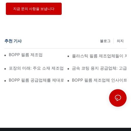
지금 문의 사항을 보냅니다
추천 기사
블로그
의지
BOPP 필름 제조업체: 연성 포장의 핵심
플라스틱 필름 제조업체들이 지
포장의 미래: 주요 소재 제조업체들이 제시하는 통찰력
금속 코팅 용지 공급업체: 고급
BOPP 필름 공급업체를 제대로 선택하는 것이 사업에 중요한 이유
BOPP 필름 제조업체 인사이트: