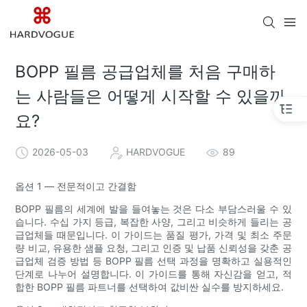
BOPP 필름 공급업체를 처음 구매하
는 사람들은 어떻게 시작할 수 있을까
요?
2026-05-03
HARDVOGUE
89
옵션 1 — 전문적이고 간결함
BOPP 필름의 세계에 발을 들여놓는 것은 다소 부담스러울 수 있
습니다. 수십 가지 등급, 복잡한 사양, 그리고 비슷하게 들리는 공
급업체들 때문입니다. 이 가이드는 품질 평가, 가격 및 최소 주문
량 비교, 유용한 샘플 요청, 그리고 인증 및 납품 신뢰성을 갖춘 공
급업체 검증 방법 등 BOPP 필름 선택 과정을 명확하고 실용적인
단계로 나누어 설명합니다. 이 가이드를 통해 자신감을 얻고, 적
합한 BOPP 필름 파트너를 선택하여 값비싼 실수를 방지하세요.