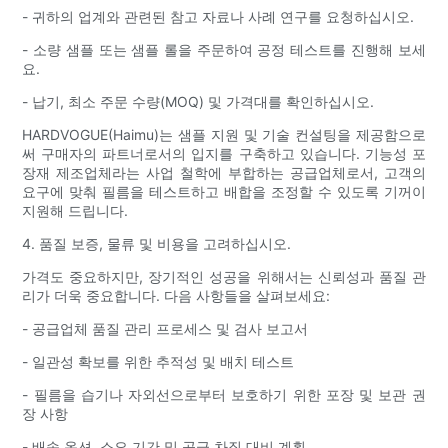
- 귀하의 업계와 관련된 참고 자료나 사례 연구를 요청하십시오.
- 소량 샘플 또는 샘플 롤을 주문하여 공정 테스트를 진행해 보세
요.
- 납기, 최소 주문 수량(MOQ) 및 가격대를 확인하십시오.
HARDVOGUE(Haimu)는 샘플 지원 및 기술 컨설팅을 제공함으로
써 구매자의 파트너로서의 입지를 구축하고 있습니다. 기능성 포
장재 제조업체라는 사업 철학에 부합하는 공급업체로서, 고객의
요구에 맞춰 필름을 테스트하고 배합을 조정할 수 있도록 기꺼이
지원해 드립니다.
4. 품질 보증, 물류 및 비용을 고려하십시오.
가격도 중요하지만, 장기적인 성공을 위해서는 신뢰성과 품질 관
리가 더욱 중요합니다. 다음 사항들을 살펴보세요:
- 공급업체 품질 관리 프로세스 및 검사 보고서
- 일관성 확보를 위한 추적성 및 배치 테스트
- 필름을 습기나 자외선으로부터 보호하기 위한 포장 및 보관 권
장 사항
- 배송 옵션, 소요 기간 및 공급 차질 대비 계획