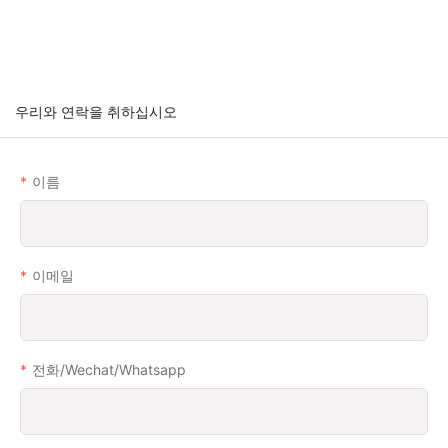
우리와 연락을 취하십시오
이름
이메일
전화/wechat/whatsapp