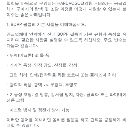
철학을 바탕으로 운영되는 HARDVOGUE(약칭 Haimu)는 공급업
체가 구매자의 탐색 및 조달 과정을 어떻게 지원할 수 있는지 보
여주는 좋은 사례입니다.
1. BOPP 필름의 기본 사항을 이해하십시오.
공급업체에 연락하기 전에 BOPP 필름의 기본 유형과 특성을 숙
지하여 필요한 사항을 설명할 수 있도록 하십시오. 주요 변수는
다음과 같습니다.
- 두께(미크론) 및 롤 폭
- 기계적 특성: 인장 강도, 신장률, 강성
- 표면 처리: 인쇄/접착력을 위한 코로나 또는 플라즈마 처리
- 광학적 특성: 광택 vs. 무광택, 투명도
- 기능성 코팅: 열 밀봉, 김서림 방지, 차단, 금속화 또는 라미네이
션용 코팅
- 미끄럼 방지 및 정전기 방지 기능
이러한 용어를 이해하면 올바른 질문을 하고 견적을 공정하게 비
교할 수 있습니다.