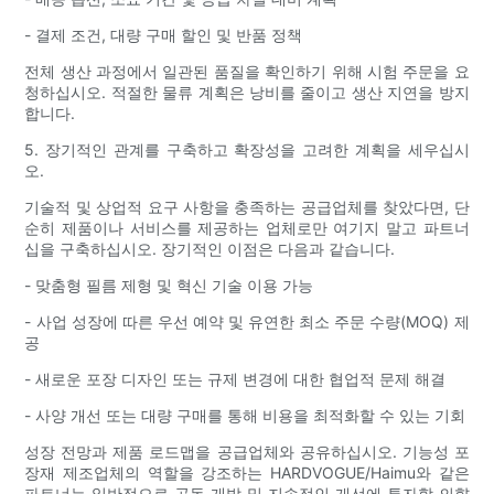
- 결제 조건, 대량 구매 할인 및 반품 정책
전체 생산 과정에서 일관된 품질을 확인하기 위해 시험 주문을 요
청하십시오. 적절한 물류 계획은 낭비를 줄이고 생산 지연을 방지
합니다.
5. 장기적인 관계를 구축하고 확장성을 고려한 계획을 세우십시
오.
기술적 및 상업적 요구 사항을 충족하는 공급업체를 찾았다면, 단
순히 제품이나 서비스를 제공하는 업체로만 여기지 말고 파트너
십을 구축하십시오. 장기적인 이점은 다음과 같습니다.
- 맞춤형 필름 제형 및 혁신 기술 이용 가능
- 사업 성장에 따른 우선 예약 및 유연한 최소 주문 수량(MOQ) 제
공
- 새로운 포장 디자인 또는 규제 변경에 대한 협업적 문제 해결
- 사양 개선 또는 대량 구매를 통해 비용을 최적화할 수 있는 기회
성장 전망과 제품 로드맵을 공급업체와 공유하십시오. 기능성 포
장재 제조업체의 역할을 강조하는 HARDVOGUE/Haimu와 같은
파트너는 일반적으로 공동 개발 및 지속적인 개선에 투자할 의향