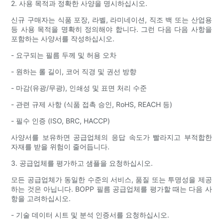
2. 사용 목적과 정확한 사양을 명시하십시오.
신규 구매자는 식품 포장, 라벨, 라미네이션, 직조 백 또는 산업용
등 사용 목적을 명확히 정의해야 합니다. 그런 다음 다음 사항을
포함하는 사양서를 작성하십시오.
- 요구되는 필름 두께 및 허용 오차
- 원하는 롤 길이, 코어 직경 및 권선 방향
- 마감(유광/무광), 인쇄성 및 표면 처리 수준
- 관련 규제 사항 (식품 접촉 승인, RoHS, REACH 등)
- 필수 인증 (ISO, BRC, HACCP)
사양서를 보유하면 공급업체의 응답 속도가 빨라지고 부적합한
자재를 받을 위험이 줄어듭니다.
3. 공급업체를 평가하고 샘플을 요청하십시오.
모든 공급업체가 동일한 수준의 서비스, 품질 또는 투명성을 제공
하는 것은 아닙니다. BOPP 필름 공급업체를 평가할 때는 다음 사
항을 고려하십시오.
- 기술 데이터 시트 및 분석 인증서를 요청하십시오.