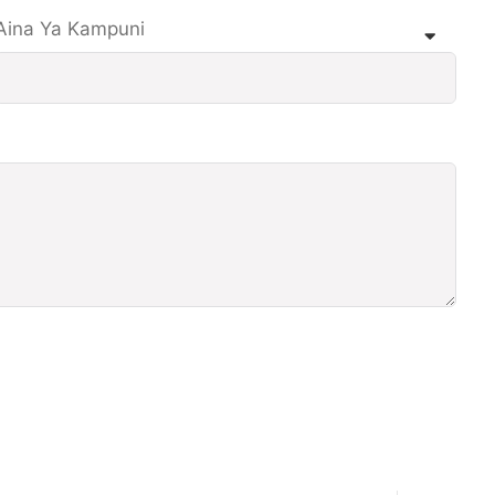
Aina Ya Kampuni