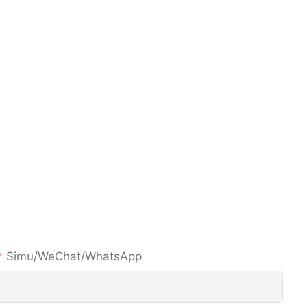
Simu/WeChat/WhatsApp