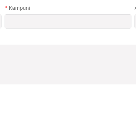
Kampuni