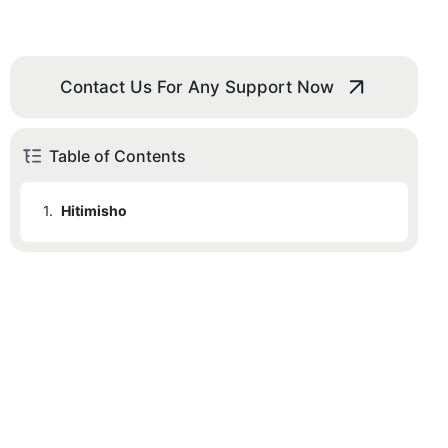
Contact Us For Any Support Now
Table of Contents
1.
Hitimisho