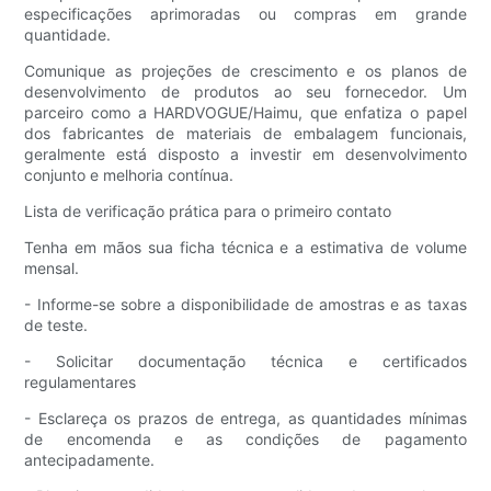
especificações aprimoradas ou compras em grande
quantidade.
Comunique as projeções de crescimento e os planos de
desenvolvimento de produtos ao seu fornecedor. Um
parceiro como a HARDVOGUE/Haimu, que enfatiza o papel
dos fabricantes de materiais de embalagem funcionais,
geralmente está disposto a investir em desenvolvimento
conjunto e melhoria contínua.
Lista de verificação prática para o primeiro contato
Tenha em mãos sua ficha técnica e a estimativa de volume
mensal.
- Informe-se sobre a disponibilidade de amostras e as taxas
de teste.
- Solicitar documentação técnica e certificados
regulamentares
- Esclareça os prazos de entrega, as quantidades mínimas
de encomenda e as condições de pagamento
antecipadamente.