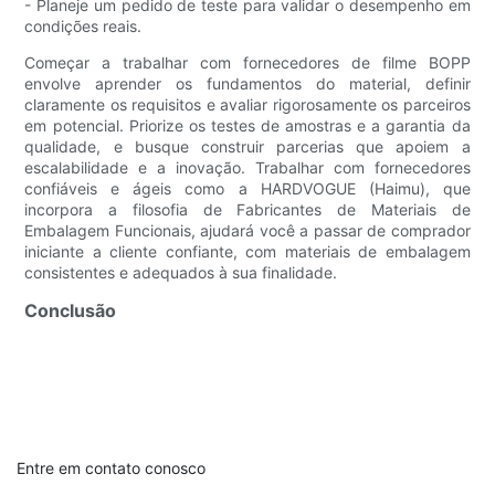
- Planeje um pedido de teste para validar o desempenho em
condições reais.
Começar a trabalhar com fornecedores de filme BOPP
envolve aprender os fundamentos do material, definir
claramente os requisitos e avaliar rigorosamente os parceiros
em potencial. Priorize os testes de amostras e a garantia da
qualidade, e busque construir parcerias que apoiem a
escalabilidade e a inovação. Trabalhar com fornecedores
confiáveis ​​e ágeis como a HARDVOGUE (Haimu), que
incorpora a filosofia de Fabricantes de Materiais de
Embalagem Funcionais, ajudará você a passar de comprador
iniciante a cliente confiante, com materiais de embalagem
consistentes e adequados à sua finalidade.
Conclusão
Entre em contato conosco