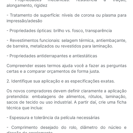
alongamento, rigidez
- Tratamento de superfície: níveis de corona ou plasma para
impressão/adesão
- Propriedades ópticas: brilho vs. fosco, transparência
- Revestimentos funcionais: selagem térmica, antiembaçante,
de barreira, metalizados ou revestidos para laminação.
- Propriedades antiderrapantes e antiestáticas
Compreender esses termos ajuda você a fazer as perguntas
certas e a comparar orçamentos de forma justa.
2. Identifique sua aplicação e as especificações exatas.
Os novos compradores devem definir claramente a aplicação
pretendida: embalagens de alimentos, rótulos, laminação,
sacos de tecido ou uso industrial. A partir daí, crie uma ficha
técnica que inclua:
- Espessura e tolerância da película necessárias
- Comprimento desejado do rolo, diâmetro do núcleo e
direção de enrolamento