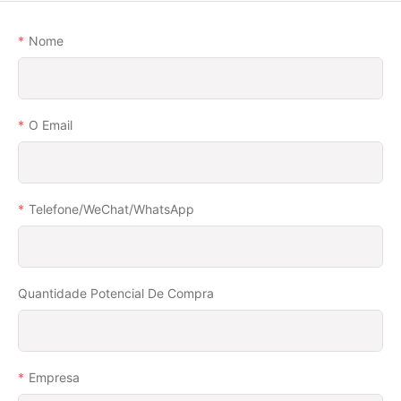
Nome
O Email
Telefone/WeChat/WhatsApp
Quantidade Potencial De Compra
Empresa