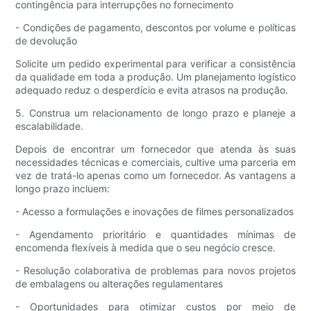
contingência para interrupções no fornecimento
- Condições de pagamento, descontos por volume e políticas
de devolução
Solicite um pedido experimental para verificar a consistência
da qualidade em toda a produção. Um planejamento logístico
adequado reduz o desperdício e evita atrasos na produção.
5. Construa um relacionamento de longo prazo e planeje a
escalabilidade.
Depois de encontrar um fornecedor que atenda às suas
necessidades técnicas e comerciais, cultive uma parceria em
vez de tratá-lo apenas como um fornecedor. As vantagens a
longo prazo incluem:
- Acesso a formulações e inovações de filmes personalizados
- Agendamento prioritário e quantidades mínimas de
encomenda flexíveis à medida que o seu negócio cresce.
- Resolução colaborativa de problemas para novos projetos
de embalagens ou alterações regulamentares
- Oportunidades para otimizar custos por meio de