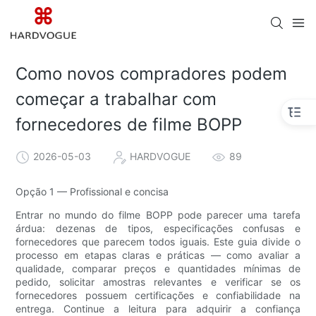
Como novos compradores podem
começar a trabalhar com
fornecedores de filme BOPP
2026-05-03
HARDVOGUE
89
Opção 1 — Profissional e concisa
Entrar no mundo do filme BOPP pode parecer uma tarefa
árdua: dezenas de tipos, especificações confusas e
fornecedores que parecem todos iguais. Este guia divide o
processo em etapas claras e práticas — como avaliar a
qualidade, comparar preços e quantidades mínimas de
pedido, solicitar amostras relevantes e verificar se os
fornecedores possuem certificações e confiabilidade na
entrega. Continue a leitura para adquirir a confiança