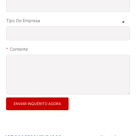
Tipo De Empresa
Contente
ENVIAR INQUÉRITO AGORA