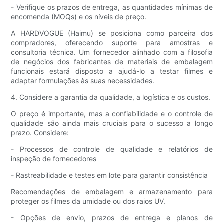
- Verifique os prazos de entrega, as quantidades mínimas de
encomenda (MOQs) e os níveis de preço.
A HARDVOGUE (Haimu) se posiciona como parceira dos
compradores, oferecendo suporte para amostras e
consultoria técnica. Um fornecedor alinhado com a filosofia
de negócios dos fabricantes de materiais de embalagem
funcionais estará disposto a ajudá-lo a testar filmes e
adaptar formulações às suas necessidades.
4. Considere a garantia da qualidade, a logística e os custos.
O preço é importante, mas a confiabilidade e o controle de
qualidade são ainda mais cruciais para o sucesso a longo
prazo. Considere:
- Processos de controle de qualidade e relatórios de
inspeção de fornecedores
- Rastreabilidade e testes em lote para garantir consistência
Recomendações de embalagem e armazenamento para
proteger os filmes da umidade ou dos raios UV.
- Opções de envio, prazos de entrega e planos de