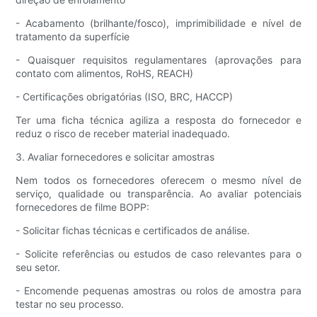
- Acabamento (brilhante/fosco), imprimibilidade e nível de
tratamento da superfície
- Quaisquer requisitos regulamentares (aprovações para
contato com alimentos, RoHS, REACH)
- Certificações obrigatórias (ISO, BRC, HACCP)
Ter uma ficha técnica agiliza a resposta do fornecedor e
reduz o risco de receber material inadequado.
3. Avaliar fornecedores e solicitar amostras
Nem todos os fornecedores oferecem o mesmo nível de
serviço, qualidade ou transparência. Ao avaliar potenciais
fornecedores de filme BOPP:
- Solicitar fichas técnicas e certificados de análise.
- Solicite referências ou estudos de caso relevantes para o
seu setor.
- Encomende pequenas amostras ou rolos de amostra para
testar no seu processo.