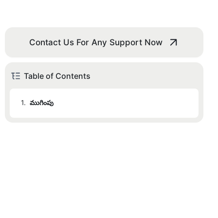
Contact Us For Any Support Now
Table of Contents
1.
ముగింపు