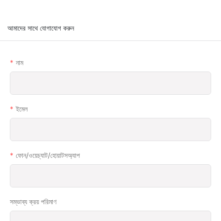
আমাদের সাথে যোগাযোগ করুন
নাম
ইমেল
ফোন/ওয়েচ্যাট/হোয়াটসঅ্যাপ
সম্ভাব্য ক্রয় পরিমাণ