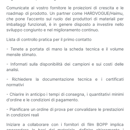
Comunicate al vostro fornitore le proiezioni di crescita e le
roadmap di prodotto. Un partner come HARDVOGUE/Haimu,
che pone l'accento sul ruolo dei produttori di materiali per
imballaggi funzionali, è in genere disposto a investire nello
sviluppo congiunto e nel miglioramento continuo.
Lista di controllo pratica per il primo contatto
- Tenete a portata di mano la scheda tecnica e il volume
mensile stimato.
- Informati sulla disponibilità dei campioni e sui costi delle
analisi.
- Richiedere la documentazione tecnica e i certificati
normativi
- Chiarire in anticipo i tempi di consegna, i quantitativi minimi
d'ordine e le condizioni di pagamento.
- Pianificare un ordine di prova per convalidare le prestazioni
in condizioni reali
Iniziare a collaborare con i fornitori di film BOPP implica
apprendere le basi del materiale, definire chiaramente i