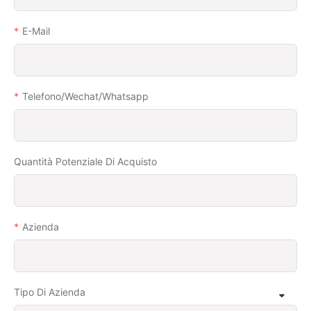
E-Mail
Telefono/wechat/whatsapp
Quantità Potenziale Di Acquisto
Azienda
Tipo Di Azienda