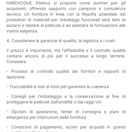
HARDVOGUE (Haimu) si propone come partner per gli
acquirenti, offrendo supporto con campioni e consulenza
tecnica. Un fornitore in linea con la filosofia aziendale dei
produttori di materiali per imballaggi funzionali sarà lieto di
aiutarvi a testare le pellicole e ad adattare le formulazioni alle
vostre esigenze.
4. Considerare la garanzia di qualità, la logistica e i costi.
Il prezzo è importante, ma l'affidabilità e il controllo qualità
contano ancora di più per il successo a lungo termine.
Considera:
- Processi di controllo qualità dei fornitori e rapporti di
ispezione
- Tracciabilità e test di lotto per garantire la coerenza
- Consigli per l'imballaggio e la conservazione al fine di
proteggere le pellicole dall'umidità o dai raggi UV.
- Opzioni di spedizione, tempi di consegna e piani di
emergenza per interruzioni della fornitura
- Condizioni di pagamento, sconti per acquisti in grandi