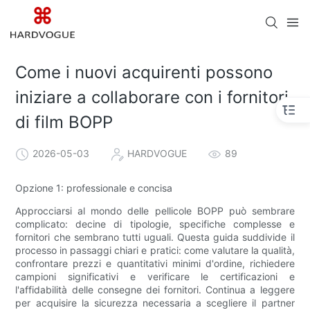
Come i nuovi acquirenti possono
iniziare a collaborare con i fornitori
di film BOPP
2026-05-03
HARDVOGUE
89
Opzione 1: professionale e concisa
Approcciarsi al mondo delle pellicole BOPP può sembrare
complicato: decine di tipologie, specifiche complesse e
fornitori che sembrano tutti uguali. Questa guida suddivide il
processo in passaggi chiari e pratici: come valutare la qualità,
confrontare prezzi e quantitativi minimi d'ordine, richiedere
campioni significativi e verificare le certificazioni e
l'affidabilità delle consegne dei fornitori. Continua a leggere
per acquisire la sicurezza necessaria a scegliere il partner