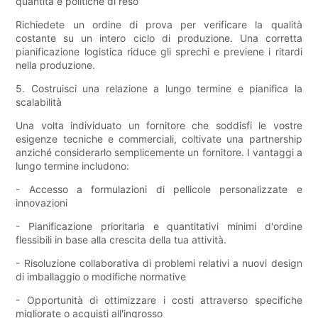
quantità e politiche di reso
Richiedete un ordine di prova per verificare la qualità
costante su un intero ciclo di produzione. Una corretta
pianificazione logistica riduce gli sprechi e previene i ritardi
nella produzione.
5. Costruisci una relazione a lungo termine e pianifica la
scalabilità
Una volta individuato un fornitore che soddisfi le vostre
esigenze tecniche e commerciali, coltivate una partnership
anziché considerarlo semplicemente un fornitore. I vantaggi a
lungo termine includono:
- Accesso a formulazioni di pellicole personalizzate e
innovazioni
- Pianificazione prioritaria e quantitativi minimi d'ordine
flessibili in base alla crescita della tua attività.
- Risoluzione collaborativa di problemi relativi a nuovi design
di imballaggio o modifiche normative
- Opportunità di ottimizzare i costi attraverso specifiche
migliorate o acquisti all'ingrosso