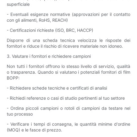
superficiale
- Eventuali esigenze normative (approvazioni per il contatto
con gli alimenti, RoHS, REACH)
- Certificazioni richieste (ISO, BRC, HACCP)
Disporre di una scheda tecnica velocizza le risposte dei
fornitori e riduce il rischio di ricevere materiale non idoneo.
3. Valutare i fornitori e richiedere campioni
Non tutti i fornitori offrono lo stesso livello di servizio, qualità
o trasparenza. Quando si valutano i potenziali fornitori di film
BOPP:
- Richiedere schede tecniche e certificati di analisi
- Richiedi referenze o casi di studio pertinenti al tuo settore
- Ordina piccoli campioni o rotoli di campioni da testare nel
tuo processo
- Verificare i tempi di consegna, le quantità minime d'ordine
(MOQ) e le fasce di prezzo.