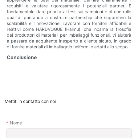
requisiti e valutare rigorosamente i potenziali partner. È
fondamentale dare priorità ai test sui campioni e al controllo
qualità, puntando a costruire partnership che supportino la
scalabilità e l'innovazione. Lavorare con fornitori affidabili e
reattivi come HARDVOGUE (Haimu), che incarna la filosofia
dei produttori di materiali per imballaggi funzionali, vi aiuterà
a passare da acquirente inesperto a cliente sicuro, in grado
di fornire materiali di imballaggio uniformi e adatti allo scopo.
Conclusione
Mettiti in contatto con noi
Nome