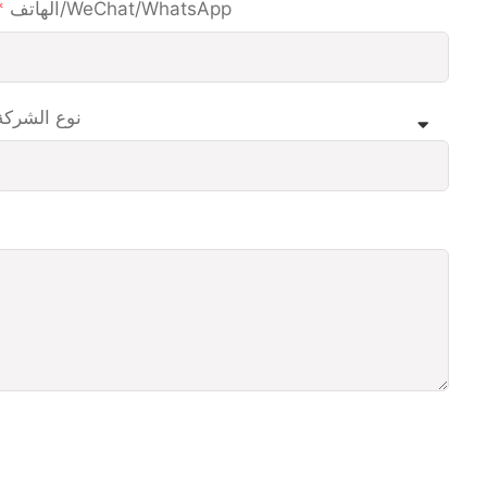
الهاتف/WeChat/WhatsApp
نوع الشركة