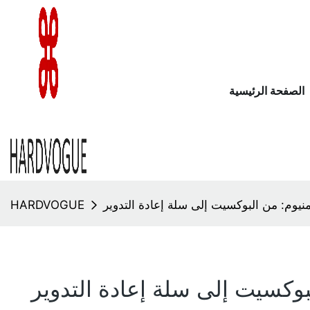
الصفحة الرئيسية
منيوم: من البوكسيت إلى سلة إعادة التدوير
HARDVOGUE
بوكسيت إلى سلة إعادة التدوير