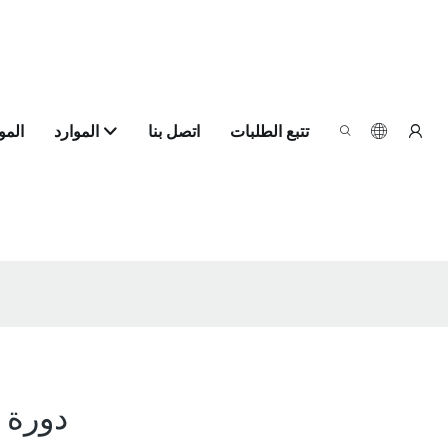
تتبع الطلبات
اتصل بنا
الموارد
الم
دورة 