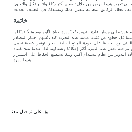
إلى تعزيز هذه الفرص من خلال تصميم أكثر ذكاءً وإنتاج فعّال والتعاون
خاتمة
ه إلى مسار إعادة التدوير، تُعدّ دورة حياة الألومنيوم مثالًا قويًا لما
شنا كل خطوة عن كثب. علمتنا هذه التجربة كيف يُسهم اختيار المصادر
 البيئي مع الحفاظ على جودة المنتج العالية. نفخر بتوفير أغطية تحمي
ل مرحلة لجعل هذه الدورة أكثر إحكامًا وشفافية. لذا، عندما تفتح غطاء
دة التدوير من نظام مستدام أكبر، ومعًا نستطيع الحفاظ على استمرار
هذه الدورة.
ابق على تواصل معنا