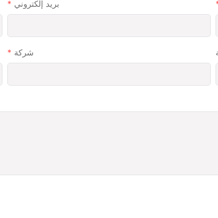
بريد إلكتروني
شركة