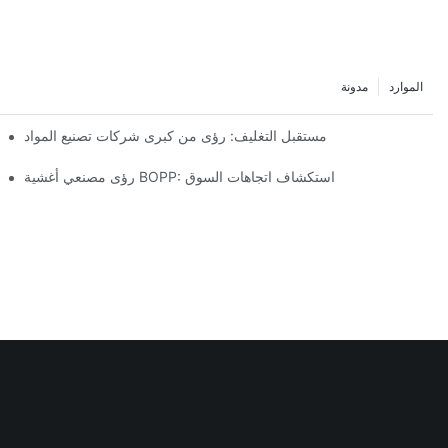
الموارد
مدونة
مستقبل التغليف: رؤى من كبرى شركات تصنيع المواد
رؤى مصنعي أغشية BOPP: استكشاف اتجاهات السوق