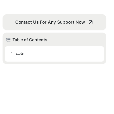
Contact Us For Any Support Now
Table of Contents
خاتمة
1.