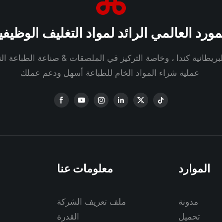
مورد العالمي الرائد لمواد التغليف الوظيفي
ريطانية كندا ، وخاصة التركيز في الملصقات & صناعة الطباعة الت
عملية شراء المواد الخام للطباعة أسهل ودعم عملك
الموارد
معلومات عنا
مدونة
ملف تعريف الشركة
تحميل
القدرة