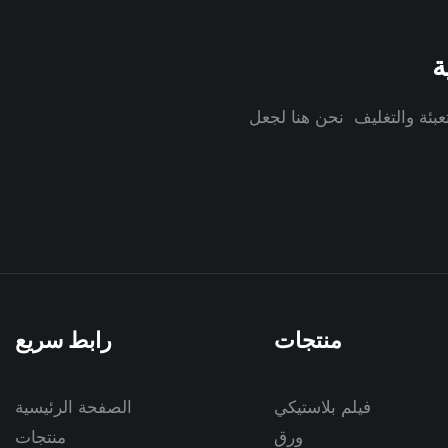
ة
عبئة والتغليف نحن هنا لجعل
منتجات
رابط سريع
فيلم بلاستيكي
الصفحة الرئيسية
ورق
منتجات