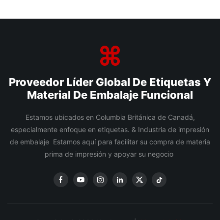
Proveedor Líder Global De Etiquetas Y
Material De Embalaje Funcional
Estamos ubicados en Columbia Británica de Canadá,
especialmente enfoque en etiquetas. & Industria de impresión
de embalaje Estamos aquí para facilitar su compra de materia
prima de impresión y apoyar su negocio