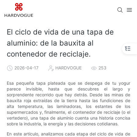
El ciclo de vida de una tapa de
aluminio: de la bauxita al
contenedor de reciclaje.
2026-04-17
HARDVOGUE
253
Esa pequeña tapa plateada que se despega de tu yogur
parece invisible, hasta que descubres el largo y
sorprendente recorrido que hay detrás. Desde las minas de
bauxita roja extraídas de la tierra hasta las fundiciones de
alta temperatura, las laminadoras, los estantes de los
supermercados y, finalmente, el contenedor de reciclaje (o el
vertedero), una tapa de aluminio cuenta una historia concisa
sobre la industria, la energía y las decisiones cotidianas.
En este artículo, analizamos cada etapa del ciclo de vida de