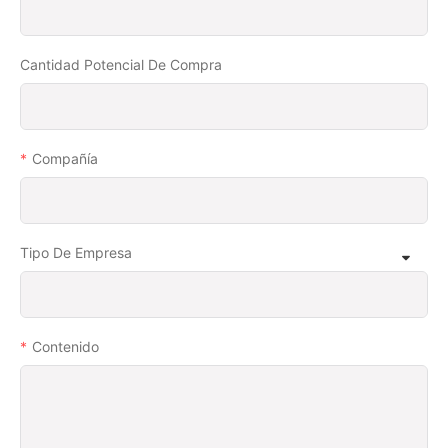
Cantidad Potencial De Compra
Compañía
Tipo De Empresa
Contenido