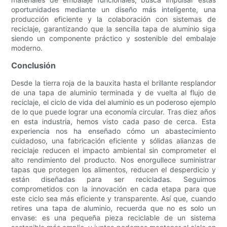
oportunidades mediante un diseño más inteligente, una
producción eficiente y la colaboración con sistemas de
reciclaje, garantizando que la sencilla tapa de aluminio siga
siendo un componente práctico y sostenible del embalaje
moderno.
Conclusión
Desde la tierra roja de la bauxita hasta el brillante resplandor
de una tapa de aluminio terminada y de vuelta al flujo de
reciclaje, el ciclo de vida del aluminio es un poderoso ejemplo
de lo que puede lograr una economía circular. Tras diez años
en esta industria, hemos visto cada paso de cerca. Esta
experiencia nos ha enseñado cómo un abastecimiento
cuidadoso, una fabricación eficiente y sólidas alianzas de
reciclaje reducen el impacto ambiental sin comprometer el
alto rendimiento del producto. Nos enorgullece suministrar
tapas que protegen los alimentos, reducen el desperdicio y
están diseñadas para ser recicladas. Seguimos
comprometidos con la innovación en cada etapa para que
este ciclo sea más eficiente y transparente. Así que, cuando
retires una tapa de aluminio, recuerda que no es solo un
envase: es una pequeña pieza reciclable de un sistema