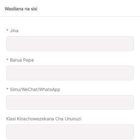
Wasiliana na sisi
Jina
Barua Pepe
Simu/WeChat/WhatsApp
Kiasi Kinachowezekana Cha Ununuzi