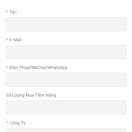
Tên
E-Mail
Điện Thoại/WeChat/WhatsApp
Số Lượng Mua Tiềm Năng
Công Ty