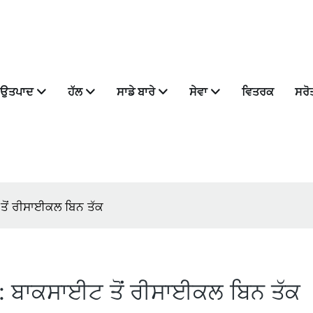
ਉਤਪਾਦ
ਹੱਲ
ਸਾਡੇ ਬਾਰੇ
ਸੇਵਾ
ਵਿਤਰਕ
ਸਰੋ
ਤੋਂ ਰੀਸਾਈਕਲ ਬਿਨ ਤੱਕ
: ਬਾਕਸਾਈਟ ਤੋਂ ਰੀਸਾਈਕਲ ਬਿਨ ਤੱਕ