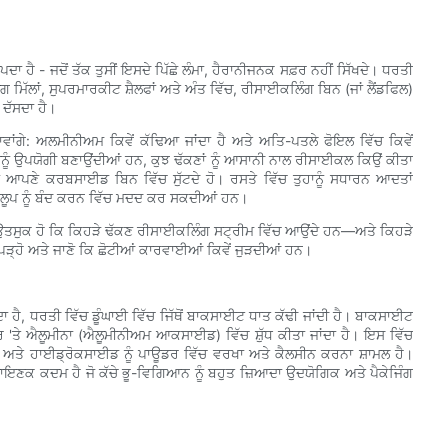
ਪਦਾ ਹੈ - ਜਦੋਂ ਤੱਕ ਤੁਸੀਂ ਇਸਦੇ ਪਿੱਛੇ ਲੰਮਾ, ਹੈਰਾਨੀਜਨਕ ਸਫ਼ਰ ਨਹੀਂ ਸਿੱਖਦੇ। ਧਰਤੀ
ੰਗ ਮਿੱਲਾਂ, ਸੁਪਰਮਾਰਕੀਟ ਸ਼ੈਲਫਾਂ ਅਤੇ ਅੰਤ ਵਿੱਚ, ਰੀਸਾਈਕਲਿੰਗ ਬਿਨ (ਜਾਂ ਲੈਂਡਫਿਲ)
 ਦੱਸਦਾ ਹੈ।
ਾਂਗੇ: ਅਲਮੀਨੀਅਮ ਕਿਵੇਂ ਕੱਢਿਆ ਜਾਂਦਾ ਹੈ ਅਤੇ ਅਤਿ-ਪਤਲੇ ਫੋਇਲ ਵਿੱਚ ਕਿਵੇਂ
ਨੂੰ ਉਪਯੋਗੀ ਬਣਾਉਂਦੀਆਂ ਹਨ, ਕੁਝ ਢੱਕਣਾਂ ਨੂੰ ਆਸਾਨੀ ਨਾਲ ਰੀਸਾਈਕਲ ਕਿਉਂ ਕੀਤਾ
ੱਕ ਨੂੰ ਆਪਣੇ ਕਰਬਸਾਈਡ ਬਿਨ ਵਿੱਚ ਸੁੱਟਦੇ ਹੋ। ਰਸਤੇ ਵਿੱਚ ਤੁਹਾਨੂੰ ਸਧਾਰਨ ਆਦਤਾਂ
ਲੂਪ ਨੂੰ ਬੰਦ ਕਰਨ ਵਿੱਚ ਮਦਦ ਕਰ ਸਕਦੀਆਂ ਹਨ।
ਤਸੁਕ ਹੋ ਕਿ ਕਿਹੜੇ ਢੱਕਣ ਰੀਸਾਈਕਲਿੰਗ ਸਟ੍ਰੀਮ ਵਿੱਚ ਆਉਂਦੇ ਹਨ—ਅਤੇ ਕਿਹੜੇ
੍ਹੋ ਅਤੇ ਜਾਣੋ ਕਿ ਛੋਟੀਆਂ ਕਾਰਵਾਈਆਂ ਕਿਵੇਂ ਜੁੜਦੀਆਂ ਹਨ।
ਾ ਹੈ, ਧਰਤੀ ਵਿੱਚ ਡੂੰਘਾਈ ਵਿੱਚ ਜਿੱਥੋਂ ਬਾਕਸਾਈਟ ਧਾਤ ਕੱਢੀ ਜਾਂਦੀ ਹੈ। ਬਾਕਸਾਈਟ
'ਤੇ ਐਲੂਮੀਨਾ (ਐਲੂਮੀਨੀਅਮ ਆਕਸਾਈਡ) ਵਿੱਚ ਸ਼ੁੱਧ ਕੀਤਾ ਜਾਂਦਾ ਹੈ। ਇਸ ਵਿੱਚ
, ਅਤੇ ਹਾਈਡ੍ਰੋਕਸਾਈਡ ਨੂੰ ਪਾਊਡਰ ਵਿੱਚ ਵਰਖਾ ਅਤੇ ਕੈਲਸੀਨ ਕਰਨਾ ਸ਼ਾਮਲ ਹੈ।
ਇਣਕ ਕਦਮ ਹੈ ਜੋ ਕੱਚੇ ਭੂ-ਵਿਗਿਆਨ ਨੂੰ ਬਹੁਤ ਜ਼ਿਆਦਾ ਉਦਯੋਗਿਕ ਅਤੇ ਪੈਕੇਜਿੰਗ