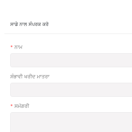
ਸਾਡੇ ਨਾਲ ਸੰਪਰਕ ਕਰੋ
ਨਾਮ
ਸੰਭਾਵੀ ਖਰੀਦ ਮਾਤਰਾ
ਸਮੱਗਰੀ