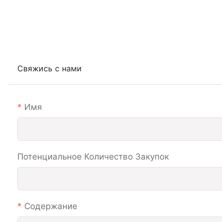
Свяжись с нами
Имя
Потенциальное Количество Закупок
Содержание