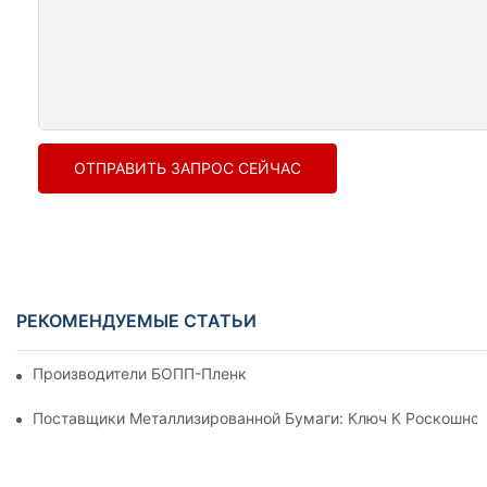
ОТПРАВИТЬ ЗАПРОС СЕЙЧАС
РЕКОМЕНДУЕМЫЕ СТАТЬИ
Производители БОПП-Пленки: Основа Гибкой Упаковки
Поставщики Металлизированной Бумаги: Ключ К Роскошной