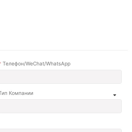
Телефон/WeChat/WhatsApp
Тип Компании