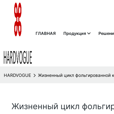
ГЛАВНАЯ
Продукция
Решени
HARDVOGUE
Жизненный цикл фольгированной кр
Жизненный цикл фольгир