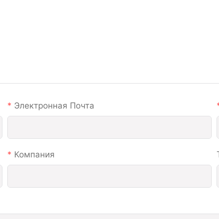
Электронная Почта
Компания