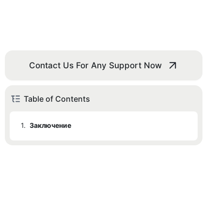
Contact Us For Any Support Now
Table of Contents
1.
Заключение