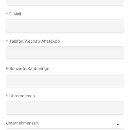
E-Mail
Telefon/Wechat/WhatsApp
Potenzielle Kaufmenge
Unternehmen
Unternehmensart