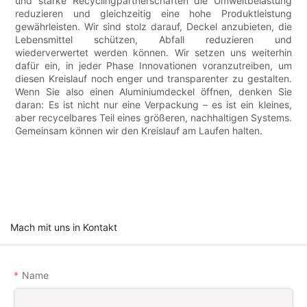
und starke Recyclingpartnerschaften die Umweltbelastung
reduzieren und gleichzeitig eine hohe Produktleistung
gewährleisten. Wir sind stolz darauf, Deckel anzubieten, die
Lebensmittel schützen, Abfall reduzieren und
wiederverwertet werden können. Wir setzen uns weiterhin
dafür ein, in jeder Phase Innovationen voranzutreiben, um
diesen Kreislauf noch enger und transparenter zu gestalten.
Wenn Sie also einen Aluminiumdeckel öffnen, denken Sie
daran: Es ist nicht nur eine Verpackung – es ist ein kleines,
aber recycelbares Teil eines größeren, nachhaltigen Systems.
Gemeinsam können wir den Kreislauf am Laufen halten.
Mach mit uns in Kontakt
Name