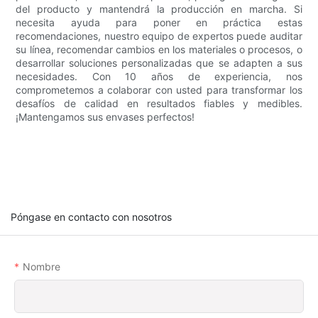
del producto y mantendrá la producción en marcha. Si
necesita ayuda para poner en práctica estas
recomendaciones, nuestro equipo de expertos puede auditar
su línea, recomendar cambios en los materiales o procesos, o
desarrollar soluciones personalizadas que se adapten a sus
necesidades. Con 10 años de experiencia, nos
comprometemos a colaborar con usted para transformar los
desafíos de calidad en resultados fiables y medibles.
¡Mantengamos sus envases perfectos!
Póngase en contacto con nosotros
Nombre