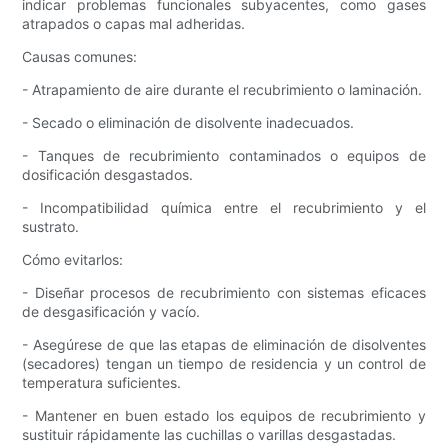
indicar problemas funcionales subyacentes, como gases
atrapados o capas mal adheridas.
Causas comunes:
- Atrapamiento de aire durante el recubrimiento o laminación.
- Secado o eliminación de disolvente inadecuados.
- Tanques de recubrimiento contaminados o equipos de
dosificación desgastados.
- Incompatibilidad química entre el recubrimiento y el
sustrato.
Cómo evitarlos:
- Diseñar procesos de recubrimiento con sistemas eficaces
de desgasificación y vacío.
- Asegúrese de que las etapas de eliminación de disolventes
(secadores) tengan un tiempo de residencia y un control de
temperatura suficientes.
- Mantener en buen estado los equipos de recubrimiento y
sustituir rápidamente las cuchillas o varillas desgastadas.