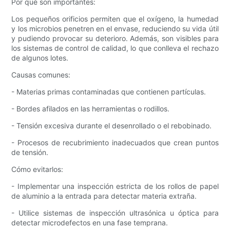
Por qué son importantes:
Los pequeños orificios permiten que el oxígeno, la humedad
y los microbios penetren en el envase, reduciendo su vida útil
y pudiendo provocar su deterioro. Además, son visibles para
los sistemas de control de calidad, lo que conlleva el rechazo
de algunos lotes.
Causas comunes:
- Materias primas contaminadas que contienen partículas.
- Bordes afilados en las herramientas o rodillos.
- Tensión excesiva durante el desenrollado o el rebobinado.
- Procesos de recubrimiento inadecuados que crean puntos
de tensión.
Cómo evitarlos:
- Implementar una inspección estricta de los rollos de papel
de aluminio a la entrada para detectar materia extraña.
- Utilice sistemas de inspección ultrasónica u óptica para
detectar microdefectos en una fase temprana.