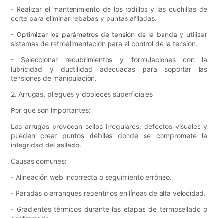
- Realizar el mantenimiento de los rodillos y las cuchillas de
corte para eliminar rebabas y puntas afiladas.
- Optimizar los parámetros de tensión de la banda y utilizar
sistemas de retroalimentación para el control de la tensión.
- Seleccionar recubrimientos y formulaciones con la
lubricidad y ductilidad adecuadas para soportar las
tensiones de manipulación.
2. Arrugas, pliegues y dobleces superficiales
Por qué son importantes:
Las arrugas provocan sellos irregulares, defectos visuales y
pueden crear puntos débiles donde se compromete la
integridad del sellado.
Causas comunes:
- Alineación web incorrecta o seguimiento erróneo.
- Paradas o arranques repentinos en líneas de alta velocidad.
- Gradientes térmicos durante las etapas de termosellado o