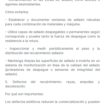
agentes desmoldantes.
Cómo evitarlos:
- Establecer y documentar ventanas de sellado robustas
para cada combinación de materiales y máquina.
- Utilice capas de sellado despegables o permanentes según
corresponda y pruebe tanto la fuerza de despegue como la
resistencia a la rotura.
- Inspeccionar y medir periódicamente el peso y la
distribución del recubrimiento sellador.
- Mantenga limpias las superficies de sellado e invierta en un
sistema de monitorización en línea de la calidad del sellado
(probadores de despegue o sensores de integridad del
sellado).
5. Defectos del recubrimiento: rayas, ampollas y
decoloración.
Por qué son importantes:
Los defectos estéticos reducen la comercialización y pueden