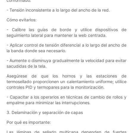
conformado.
- Tensión inconsistente a lo largo del ancho de la red.
Cómo evitarlos:
- Calibre las guías de borde y utilice dispositivos de
seguimiento lateral para mantener la web centrada.
- Aplicar control de tensión diferencial a lo largo del ancho de
la banda donde sea necesario.
- Aumente o disminuya gradualmente la velocidad para evitar
sacudidas de la tela.
Asegúrese de que los hornos y las estaciones de
termosellado proporcionen un calentamiento uniforme; utilice
controles PID y termopares para la monitorización.
- Capacitar a los operarios en técnicas de cambio de rollos y
empalme para minimizar las interrupciones.
3. Delaminación y separación de capas
Por qué es importante:
Las láminas de sellado multicapa dependen de fuertes