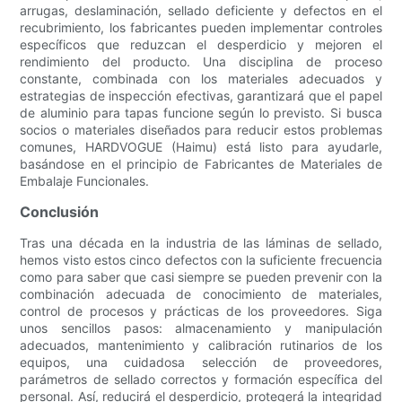
arrugas, deslaminación, sellado deficiente y defectos en el
recubrimiento, los fabricantes pueden implementar controles
específicos que reduzcan el desperdicio y mejoren el
rendimiento del producto. Una disciplina de proceso
constante, combinada con los materiales adecuados y
estrategias de inspección efectivas, garantizará que el papel
de aluminio para tapas funcione según lo previsto. Si busca
socios o materiales diseñados para reducir estos problemas
comunes, HARDVOGUE (Haimu) está listo para ayudarle,
basándose en el principio de Fabricantes de Materiales de
Embalaje Funcionales.
Conclusión
Tras una década en la industria de las láminas de sellado,
hemos visto estos cinco defectos con la suficiente frecuencia
como para saber que casi siempre se pueden prevenir con la
combinación adecuada de conocimiento de materiales,
control de procesos y prácticas de los proveedores. Siga
unos sencillos pasos: almacenamiento y manipulación
adecuados, mantenimiento y calibración rutinarios de los
equipos, una cuidadosa selección de proveedores,
parámetros de sellado correctos y formación específica del
personal. Así, reducirá el desperdicio, protegerá la integridad