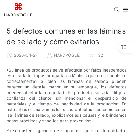
5 defectos comunes en las láminas
de sellado y cómo evitarlos
2026-04-27
HARDVOGUE
132
¿Su línea de productos se ve afectada por fallos inesperados
en el sellado, tapas arrugadas o láminas que no se adhieren
correctamente? Si bien las láminas de sellado pueden
parecer un detalle menor en su empaque, los defectos
pueden afectar la integridad del producto, su vida útil y la
confianza del cliente, sin mencionar el desperdicio de
materiales y el tiempo de inactividad de la producción. En
este artículo, analizamos los cinco defectos más comunes en
las láminas de sellado, explicamos sus causas y le brindamos
pasos prácticos y sencillos para prevenirlos.
Ya sea usted ingeniero de empaques, gerente de calidad o