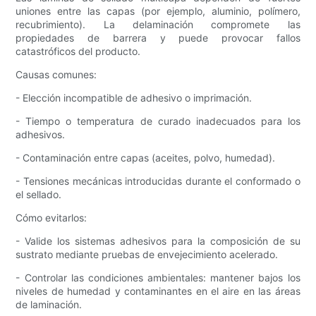
uniones entre las capas (por ejemplo, aluminio, polímero,
recubrimiento). La delaminación compromete las
propiedades de barrera y puede provocar fallos
catastróficos del producto.
Causas comunes:
- Elección incompatible de adhesivo o imprimación.
- Tiempo o temperatura de curado inadecuados para los
adhesivos.
- Contaminación entre capas (aceites, polvo, humedad).
- Tensiones mecánicas introducidas durante el conformado o
el sellado.
Cómo evitarlos:
- Valide los sistemas adhesivos para la composición de su
sustrato mediante pruebas de envejecimiento acelerado.
- Controlar las condiciones ambientales: mantener bajos los
niveles de humedad y contaminantes en el aire en las áreas
de laminación.