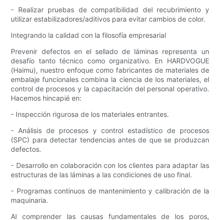
- Realizar pruebas de compatibilidad del recubrimiento y
utilizar estabilizadores/aditivos para evitar cambios de color.
Integrando la calidad con la filosofía empresarial
Prevenir defectos en el sellado de láminas representa un
desafío tanto técnico como organizativo. En HARDVOGUE
(Haimu), nuestro enfoque como fabricantes de materiales de
embalaje funcionales combina la ciencia de los materiales, el
control de procesos y la capacitación del personal operativo.
Hacemos hincapié en:
- Inspección rigurosa de los materiales entrantes.
- Análisis de procesos y control estadístico de procesos
(SPC) para detectar tendencias antes de que se produzcan
defectos.
- Desarrollo en colaboración con los clientes para adaptar las
estructuras de las láminas a las condiciones de uso final.
- Programas continuos de mantenimiento y calibración de la
maquinaria.
Al comprender las causas fundamentales de los poros,