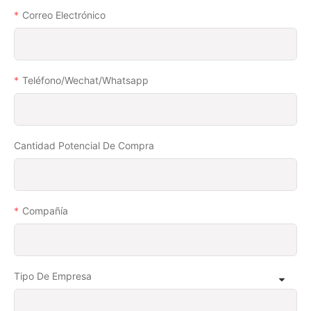
Correo Electrónico
Teléfono/wechat/whatsapp
Cantidad Potencial De Compra
Compañía
Tipo De Empresa