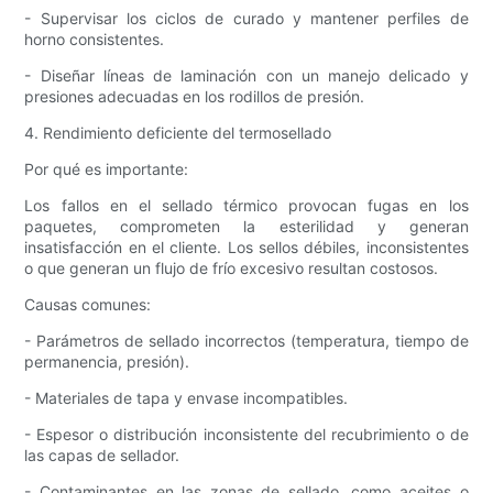
- Supervisar los ciclos de curado y mantener perfiles de
horno consistentes.
- Diseñar líneas de laminación con un manejo delicado y
presiones adecuadas en los rodillos de presión.
4. Rendimiento deficiente del termosellado
Por qué es importante:
Los fallos en el sellado térmico provocan fugas en los
paquetes, comprometen la esterilidad y generan
insatisfacción en el cliente. Los sellos débiles, inconsistentes
o que generan un flujo de frío excesivo resultan costosos.
Causas comunes:
- Parámetros de sellado incorrectos (temperatura, tiempo de
permanencia, presión).
- Materiales de tapa y envase incompatibles.
- Espesor o distribución inconsistente del recubrimiento o de
las capas de sellador.
- Contaminantes en las zonas de sellado, como aceites o