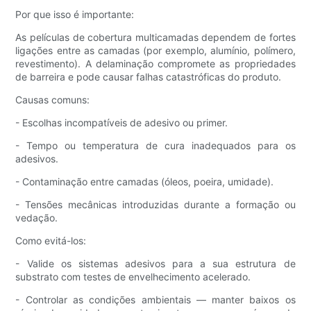
Por que isso é importante:
As películas de cobertura multicamadas dependem de fortes
ligações entre as camadas (por exemplo, alumínio, polímero,
revestimento). A delaminação compromete as propriedades
de barreira e pode causar falhas catastróficas do produto.
Causas comuns:
- Escolhas incompatíveis de adesivo ou primer.
- Tempo ou temperatura de cura inadequados para os
adesivos.
- Contaminação entre camadas (óleos, poeira, umidade).
- Tensões mecânicas introduzidas durante a formação ou
vedação.
Como evitá-los:
- Valide os sistemas adesivos para a sua estrutura de
substrato com testes de envelhecimento acelerado.
- Controlar as condições ambientais — manter baixos os