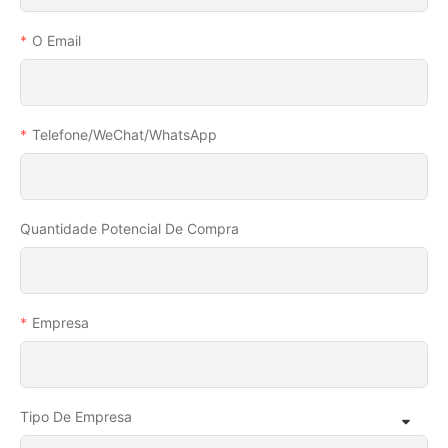
O Email
Telefone/WeChat/WhatsApp
Quantidade Potencial De Compra
Empresa
Tipo De Empresa