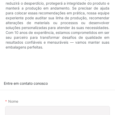
reduzirá o desperdício, protegerá a integridade do produto e
manterá a produção em andamento. Se precisar de ajuda
para colocar essas recomendações em prática, nossa equipe
experiente pode auditar sua linha de produção, recomendar
alterações de materiais ou processos ou desenvolver
soluções personalizadas para atender às suas necessidades.
Com 10 anos de experiência, estamos comprometidos em ser
seu parceiro para transformar desafios de qualidade em
resultados confiáveis ​​e mensuráveis ​​— vamos manter suas
embalagens perfeitas.
Entre em contato conosco
Nome