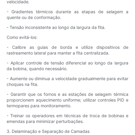
velocidade.
- Gradientes térmicos durante as etapas de selagem a
quente ou de conformação.
- Tensão inconsistente ao longo da largura da fita.
Como evitá-los:
- Calibre as guias de borda e utilize dispositivos de
rastreamento lateral para manter a fita centralizada.
- Aplicar controle de tensão diferencial ao longo da largura
da bobina, quando necessário.
- Aumente ou diminua a velocidade gradualmente para evitar
choques na fita.
- Garantir que os fornos e as estações de selagem térmica
proporcionem aquecimento uniforme; utilizar controles PID e
termopares para monitoramento.
- Treinar os operadores em técnicas de troca de bobinas e
emendas para minimizar perturbações.
3. Delaminação e Separação de Camadas