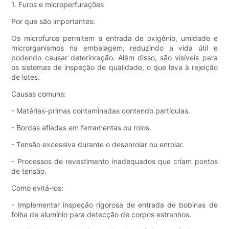
1. Furos e microperfurações
Por que são importantes:
Os microfuros permitem a entrada de oxigênio, umidade e
microrganismos na embalagem, reduzindo a vida útil e
podendo causar deterioração. Além disso, são visíveis para
os sistemas de inspeção de qualidade, o que leva à rejeição
de lotes.
Causas comuns:
- Matérias-primas contaminadas contendo partículas.
- Bordas afiadas em ferramentas ou rolos.
- Tensão excessiva durante o desenrolar ou enrolar.
- Processos de revestimento inadequados que criam pontos
de tensão.
Como evitá-los:
- Implementar inspeção rigorosa de entrada de bobinas de
folha de alumínio para detecção de corpos estranhos.