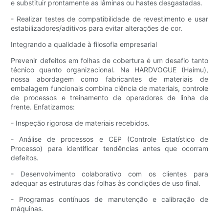
e substituir prontamente as lâminas ou hastes desgastadas.
- Realizar testes de compatibilidade de revestimento e usar
estabilizadores/aditivos para evitar alterações de cor.
Integrando a qualidade à filosofia empresarial
Prevenir defeitos em folhas de cobertura é um desafio tanto
técnico quanto organizacional. Na HARDVOGUE (Haimu),
nossa abordagem como fabricantes de materiais de
embalagem funcionais combina ciência de materiais, controle
de processos e treinamento de operadores de linha de
frente. Enfatizamos:
- Inspeção rigorosa de materiais recebidos.
- Análise de processos e CEP (Controle Estatístico de
Processo) para identificar tendências antes que ocorram
defeitos.
- Desenvolvimento colaborativo com os clientes para
adequar as estruturas das folhas às condições de uso final.
- Programas contínuos de manutenção e calibração de
máquinas.