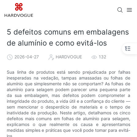
5 defeitos comuns em embalagens
de alumínio e como evitá-los
2026-04-27
HARDVOGUE
132
Sua linha de produtos está sendo prejudicada por falhas
inesperadas na vedação, tampas amassadas ou folhas de
alumínio que simplesmente não se comportam? As folhas de
alumínio para selagem podem parecer uma pequena parte
da sua embalagem, mas defeitos podem comprometer a
integridade do produto, a vida útil e a confiança do cliente —
sem mencionar o desperdício de materiais e o tempo de
inatividade da produção. Neste artigo, detalhamos os cinco
defeitos mais comuns em folhas de alumínio para selagem,
explicamos o que realmente os causa e apresentamos
medidas simples e práticas que você pode tomar para evitá-
los.