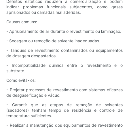
Defeitos estéticos reduzem a comercialização e podem
indicar problemas funcionais subjacentes, como gases
aprisionados ou camadas mal aderidas.
Causas comuns:
- Aprisionamento de ar durante o revestimento ou laminação.
- Secagem ou remoção de solvente inadequadas.
- Tanques de revestimento contaminados ou equipamentos
de dosagem desgastados.
- Incompatibilidade química entre o revestimento e o
substrato.
Como evitá-los:
- Projetar processos de revestimento com sistemas eficazes
de desgaseificação e vácuo.
- Garantir que as etapas de remoção de solventes
(secadores) tenham tempo de residência e controle de
temperatura suficientes.
- Realizar a manutenção dos equipamentos de revestimento