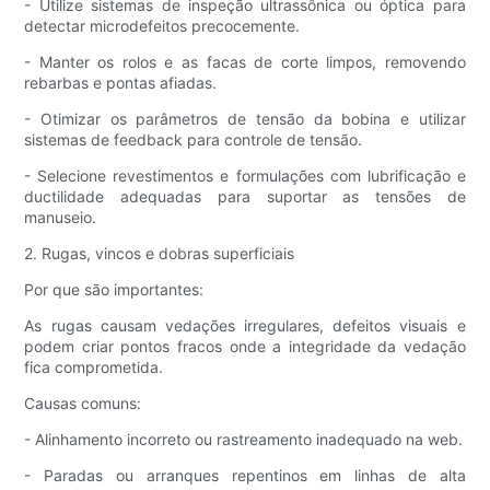
- Utilize sistemas de inspeção ultrassônica ou óptica para
detectar microdefeitos precocemente.
- Manter os rolos e as facas de corte limpos, removendo
rebarbas e pontas afiadas.
- Otimizar os parâmetros de tensão da bobina e utilizar
sistemas de feedback para controle de tensão.
- Selecione revestimentos e formulações com lubrificação e
ductilidade adequadas para suportar as tensões de
manuseio.
2. Rugas, vincos e dobras superficiais
Por que são importantes:
As rugas causam vedações irregulares, defeitos visuais e
podem criar pontos fracos onde a integridade da vedação
fica comprometida.
Causas comuns:
- Alinhamento incorreto ou rastreamento inadequado na web.
- Paradas ou arranques repentinos em linhas de alta