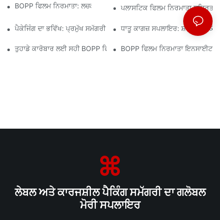
BOPP ਫਿਲਮ ਨਿਰਮਾਤਾ: ਲਚਕਦਾਰ ਪੈਕੇਜਿੰਗ ਦੀ ਰੀੜ੍ਹ ਦੀ ਹੱਡੀ
ਪਲਾਸਟਿਕ ਫਿਲਮ ਨਿਰਮਾਤਾ ਸਥਿਰਤਾ ਲ
ਪੈਕੇਜਿੰਗ ਦਾ ਭਵਿੱਖ: ਪ੍ਰਮੁੱਖ ਸਮੱਗਰੀ ਨਿਰਮਾਤਾਵਾਂ ਤੋਂ ਸੂਝ
ਧਾਤੂ ਕਾਗਜ਼ ਸਪਲਾਇਰ: ਸ਼ਾਨਦਾਰ ਪੈਕੇਜਿੰ
ਤੁਹਾਡੇ ਕਾਰੋਬਾਰ ਲਈ ਸਹੀ BOPP ਫਿਲਮ ਸਪਲਾਇਰ ਦੀ ਚੋਣ ਕਿਉਂ ਮਾਇਨੇ ਰੱਖਦੀ ਹ
BOPP ਫਿਲਮ ਨਿਰਮਾਤਾ ਇਨਸਾਈਟਸ: ਮਾਰ
ਲੇਬਲ ਅਤੇ ਕਾਰਜਸ਼ੀਲ ਪੈਕਿੰਗ ਸਮੱਗਰੀ ਦਾ ਗਲੋਬਲ
ਮੋਰੀ ਸਪਲਾਇਰ