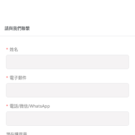
請與我們聯繫
姓名
電子郵件
電話/微信/WhatsApp
潛在購買量