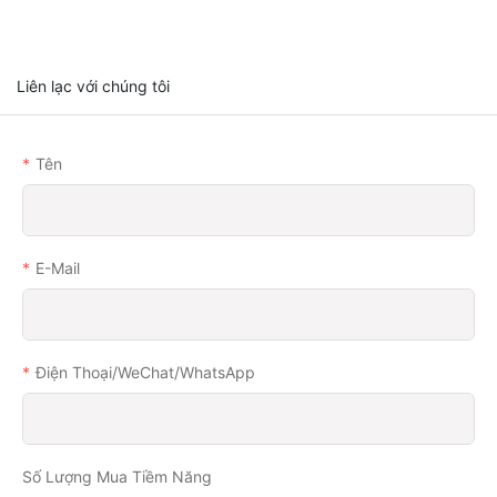
Liên lạc với chúng tôi
Tên
E-Mail
Điện Thoại/WeChat/WhatsApp
Số Lượng Mua Tiềm Năng