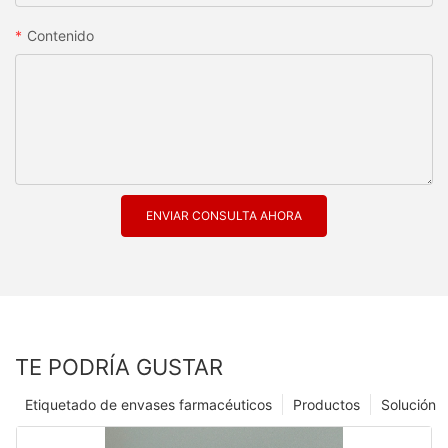
Contenido
ENVIAR CONSULTA AHORA
TE PODRÍA GUSTAR
Etiquetado de envases farmacéuticos
Productos
Solución