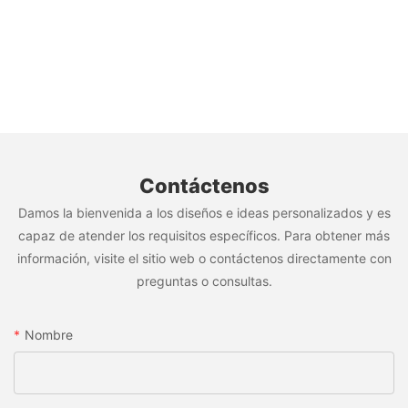
Contáctenos
Damos la bienvenida a los diseños e ideas personalizados y es
capaz de atender los requisitos específicos. Para obtener más
información, visite el sitio web o contáctenos directamente con
preguntas o consultas.
Nombre