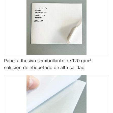
Papel adhesivo semibrillante de 120 g/m²:
solución de etiquetado de alta calidad