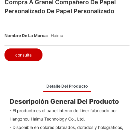
Compra A Granel Compañero De Papel
Personalizado De Papel Personalizado
Nombre De La Marca:
Haimu
consulta
Detalle Del Producto
Descripción General Del Producto
- El producto es el papel interno de Liner fabricado por
Hangzhou Haimu Technology Co., Ltd.
- Disponible en colores plateados, dorados y holográficos,