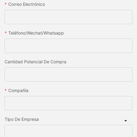
Correo Electrónico
Teléfono/wechat/whatsapp
Cantidad Potencial De Compra
Compañía
Tipo De Empresa