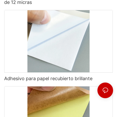
de 12 micras
Adhesivo para papel recubierto brillante