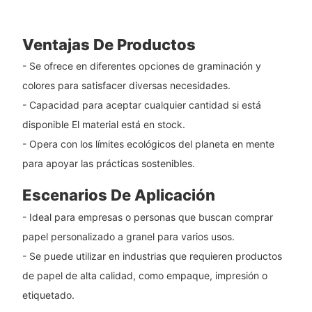
Ventajas De Productos
- Se ofrece en diferentes opciones de graminación y
colores para satisfacer diversas necesidades.
- Capacidad para aceptar cualquier cantidad si está
disponible El material está en stock.
- Opera con los límites ecológicos del planeta en mente
para apoyar las prácticas sostenibles.
Escenarios De Aplicación
- Ideal para empresas o personas que buscan comprar
papel personalizado a granel para varios usos.
- Se puede utilizar en industrias que requieren productos
de papel de alta calidad, como empaque, impresión o
etiquetado.