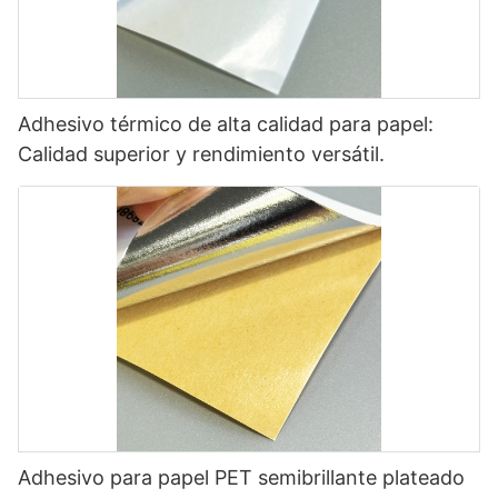
Adhesivo térmico de alta calidad para papel:
Calidad superior y rendimiento versátil.
Adhesivo para papel PET semibrillante plateado