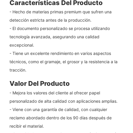
Características Del Producto
- Hecho de materias primas premium que sufren una
detección estricta antes de la producción.
- El documento personalizado se procesa utilizando
tecnología avanzada, asegurando una calidad
excepcional.
- Tiene un excelente rendimiento en varios aspectos
técnicos, como el gramaje, el grosor y la resistencia a la
tracción.
Valor Del Producto
- Mejora los valores del cliente al ofrecer papel
personalizado de alta calidad con aplicaciones amplias.
- Viene con una garantía de calidad, con cualquier
reclamo abordado dentro de los 90 días después de
recibir el material.