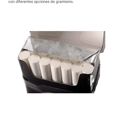
con diferentes opciones de gramismo.