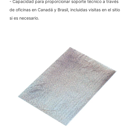
- Capacidad para proporcionar soporte técnico a través
de oficinas en Canadá y Brasil, incluidas visitas en el sitio
si es necesario.