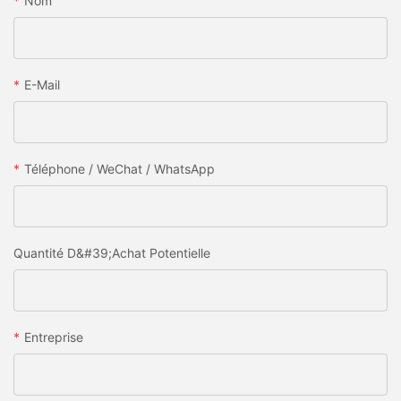
Nom
E-Mail
Téléphone / WeChat / WhatsApp
Quantité D&#39;achat Potentielle
Entreprise