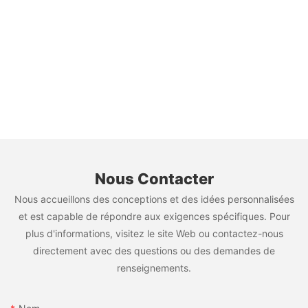
Nous Contacter
Nous accueillons des conceptions et des idées personnalisées
et est capable de répondre aux exigences spécifiques. Pour
plus d'informations, visitez le site Web ou contactez-nous
directement avec des questions ou des demandes de
renseignements.