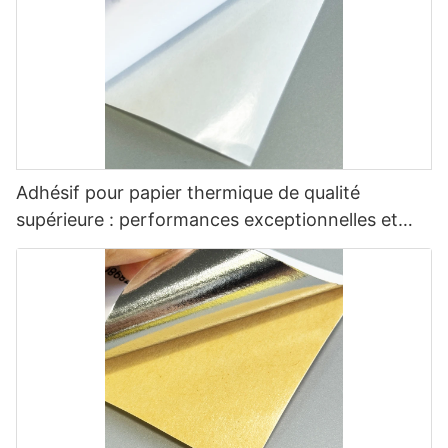
Adhésif pour papier thermique de qualité
supérieure : performances exceptionnelles et
polyvalentes