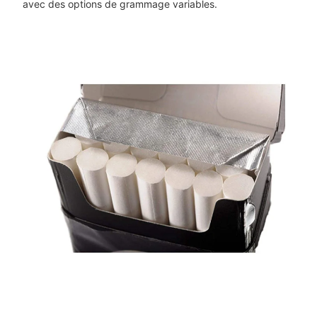
avec des options de grammage variables.