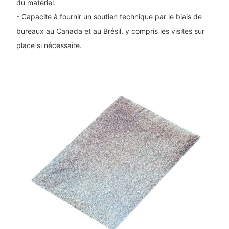
du matériel.
- Capacité à fournir un soutien technique par le biais de
bureaux au Canada et au Brésil, y compris les visites sur
place si nécessaire.