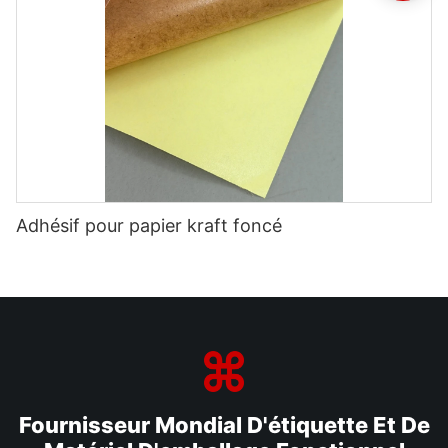
Adhésif pour papier kraft foncé
Fournisseur Mondial D'étiquette Et De