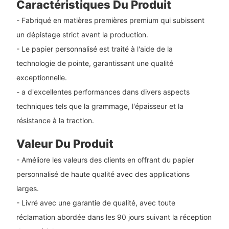
Caractéristiques Du Produit
- Fabriqué en matières premières premium qui subissent
un dépistage strict avant la production.
- Le papier personnalisé est traité à l'aide de la
technologie de pointe, garantissant une qualité
exceptionnelle.
- a d'excellentes performances dans divers aspects
techniques tels que la grammage, l'épaisseur et la
résistance à la traction.
Valeur Du Produit
- Améliore les valeurs des clients en offrant du papier
personnalisé de haute qualité avec des applications
larges.
- Livré avec une garantie de qualité, avec toute
réclamation abordée dans les 90 jours suivant la réception