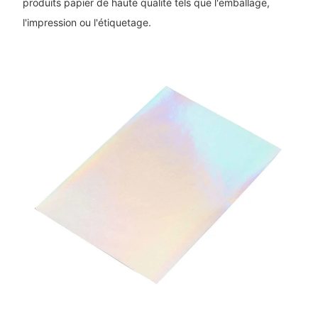
produits papier de haute qualité tels que l'emballage,
l'impression ou l'étiquetage.