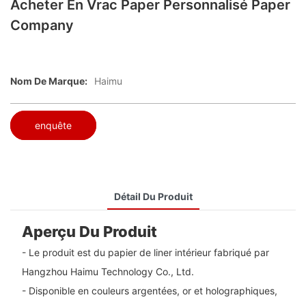
Acheter En Vrac Paper Personnalisé Paper
Company
Nom De Marque:
Haimu
enquête
Détail Du Produit
Aperçu Du Produit
- Le produit est du papier de liner intérieur fabriqué par
Hangzhou Haimu Technology Co., Ltd.
- Disponible en couleurs argentées, or et holographiques,