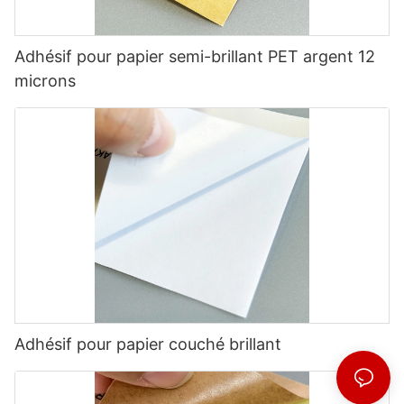
Adhésif pour papier semi-brillant PET argent 12
microns
Adhésif pour papier couché brillant