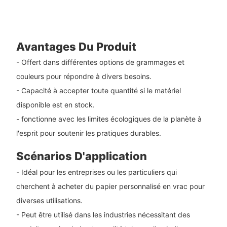
Avantages Du Produit
- Offert dans différentes options de grammages et
couleurs pour répondre à divers besoins.
- Capacité à accepter toute quantité si le matériel
disponible est en stock.
- fonctionne avec les limites écologiques de la planète à
l'esprit pour soutenir les pratiques durables.
Scénarios D'application
- Idéal pour les entreprises ou les particuliers qui
cherchent à acheter du papier personnalisé en vrac pour
diverses utilisations.
- Peut être utilisé dans les industries nécessitant des