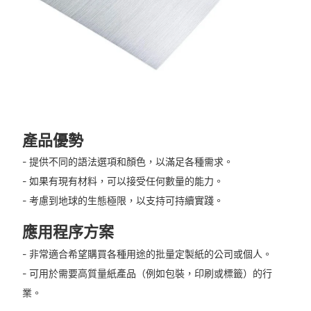
產品優勢
- 提供不同的語法選項和顏色，以滿足各種需求。
- 如果有現有材料，可以接受任何數量的能力。
- 考慮到地球的生態極限，以支持可持續實踐。
應用程序方案
- 非常適合希望購買各種用途的批量定製紙的公司或個人。
- 可用於需要高質量紙產品（例如包裝，印刷或標籤）的行
業。