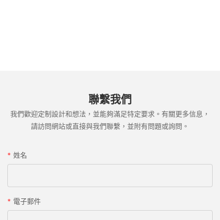
聯繫我們
我們歡迎定制設計和想法，並能夠滿足特定要求。有關更多信息，
請訪問網站或直接與我們聯繫，並附有問題或詢問。
姓名
電子郵件