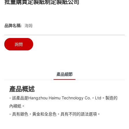
批量購買定製紙制定製紙公司
品牌名稱:
海姆
詢問
產品細節
產品概述
- 該產品是Hangzhou Haimu Technology Co.，Ltd。製造的
內襯紙。
- 具有銀色，黃金和全息色，具有不同的語法選項。