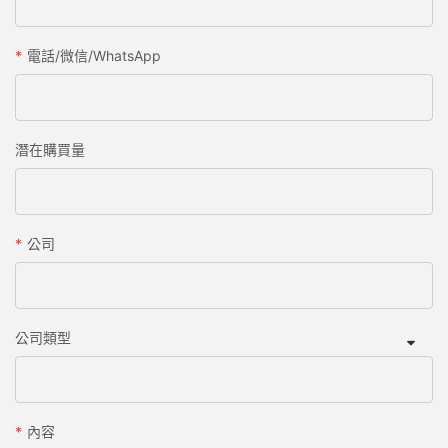
電話/微信/WhatsApp
潛在購買量
公司
公司類型
內容