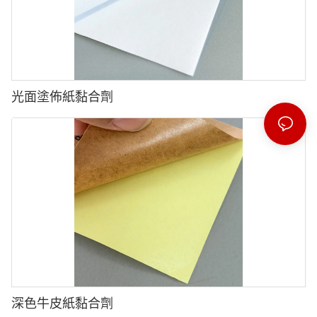
光面塗佈紙黏合劑
深色牛皮紙黏合劑