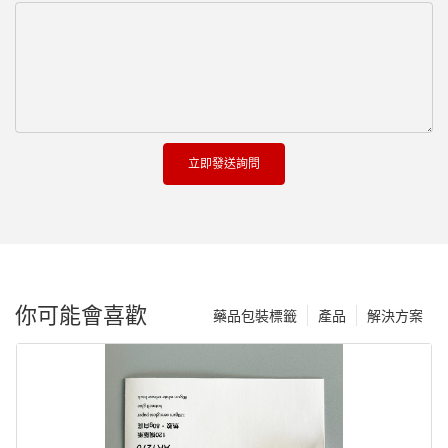
立即發送詢問
你可能會喜歡
藥品包裝標籤
產品
解決方案