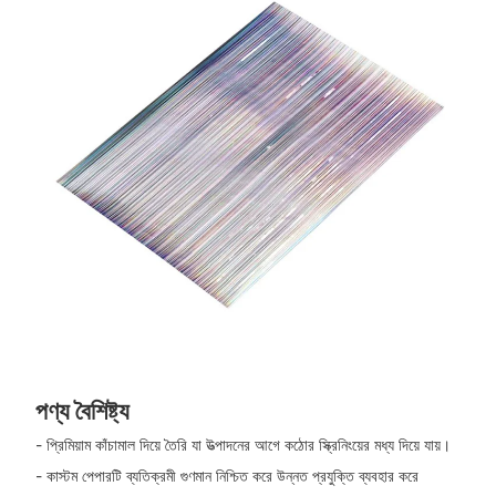
পণ্য বৈশিষ্ট্য
- প্রিমিয়াম কাঁচামাল দিয়ে তৈরি যা উত্পাদনের আগে কঠোর স্ক্রিনিংয়ের মধ্য দিয়ে যায়।
- কাস্টম পেপারটি ব্যতিক্রমী গুণমান নিশ্চিত করে উন্নত প্রযুক্তি ব্যবহার করে