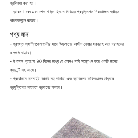
প্রক্রিয়া করা হয়।
- ব্যাকরণ, বেধ এবং দশক শক্তি হিসাবে বিভিন্ন প্রযুক্তিগত দিকগুলিতে দুর্দান্ত
পারফরম্যান্স রয়েছে।
পণ্য মান
- প্রশস্ত অ্যাপ্লিকেশনগুলির সাথে উচ্চমানের কাস্টম পেপার সরবরাহ করে গ্রাহকের
মানগুলি বাড়ায়।
- উপাদান গ্রহণের 90 দিনের মধ্যে যে কোনও দাবি সম্বোধন করে একটি মানের
গ্যারান্টি সহ আসে।
- প্রয়োজনে অনসাইট ভিজিট সহ কানাডা এবং ব্রাজিলের অফিসগুলির মাধ্যমে
প্রযুক্তিগত সহায়তা প্রদানের ক্ষমতা।