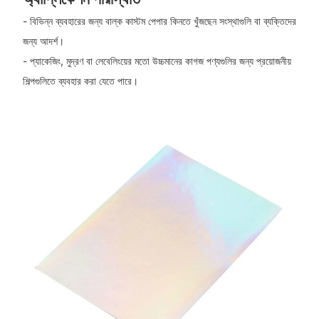
- বিভিন্ন ব্যবহারের জন্য বাল্ক কাস্টম পেপার কিনতে খুঁজছেন সংস্থাগুলি বা ব্যক্তিদের
জন্য আদর্শ।
- প্যাকেজিং, মুদ্রণ বা লেবেলিংয়ের মতো উচ্চমানের কাগজ পণ্যগুলির জন্য প্রয়োজনীয়
শিল্পগুলিতে ব্যবহার করা যেতে পারে।