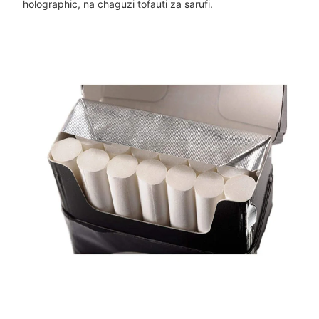
holographic, na chaguzi tofauti za sarufi.