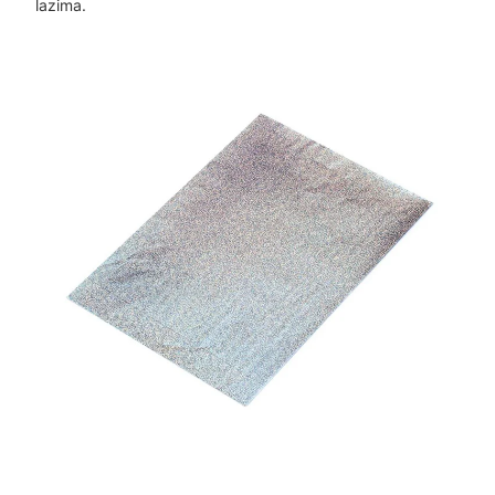
lazima.