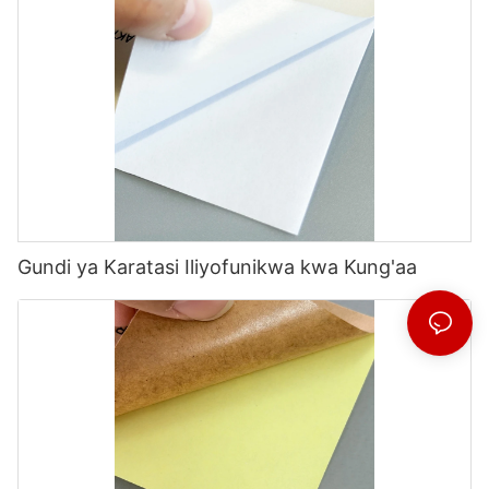
Gundi ya Karatasi Iliyofunikwa kwa Kung'aa