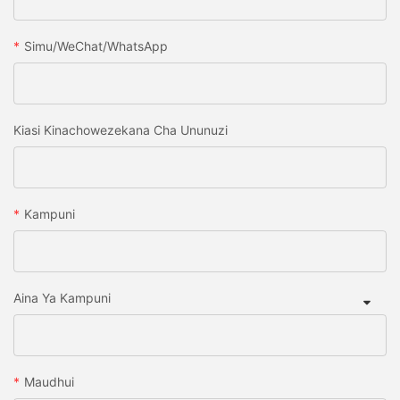
Simu/WeChat/WhatsApp
Kiasi Kinachowezekana Cha Ununuzi
Kampuni
Aina Ya Kampuni
Maudhui