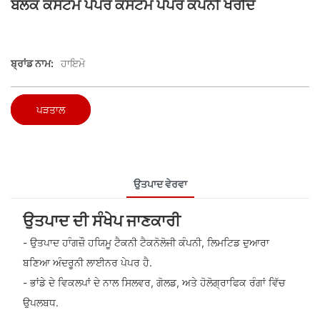
ਬਲਕ ਕਸਟਮ ਪੇਪਰ ਕਸਟਮ ਪੇਪਰ ਕੰਪਨੀ ਖਰੀਦੋ
ਬ੍ਰਾਂਡ ਨਾਮ:
ਹਾਇਮੋ
ਪੜਤਾਲ
ਉਤਪਾਦ ਵੇਰਵਾ
ਉਤਪਾਦ ਦੀ ਸੰਖੇਪ ਜਾਣਕਾਰੀ
- ਉਤਪਾਦ ਹਾੰਗਜ਼ੌ ਹਯਿਮੂ ਟੈਕਨੀ ਟੈਕਨੋਲੋਜੀ ਕੰਪਨੀ, ਲਿਮਟਿਡ ਦੁਆਰਾ
ਬਣਿਆ ਅੰਦਰੂਨੀ ਲਾਈਨਰ ਪੇਪਰ ਹੈ.
- ਭਾਂਡੇ ਦੇ ਵਿਕਲਪਾਂ ਦੇ ਨਾਲ ਸਿਲਵਰ, ਗੋਲਡ, ਅਤੇ ਹੋਲੋਗ੍ਰਾਫਿਕ ਰੰਗਾਂ ਵਿੱਚ
ਉਪਲਬਧ.