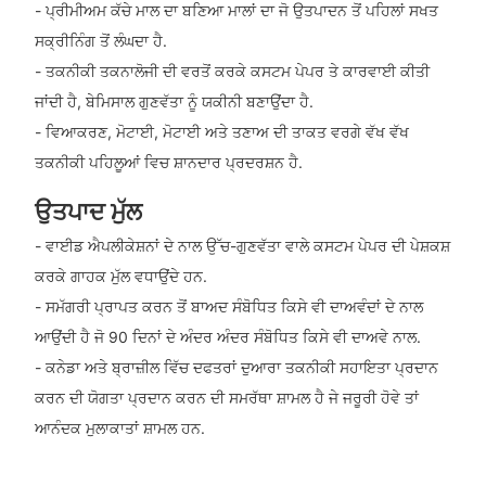
- ਪ੍ਰੀਮੀਅਮ ਕੱਚੇ ਮਾਲ ਦਾ ਬਣਿਆ ਮਾਲਾਂ ਦਾ ਜੋ ਉਤਪਾਦਨ ਤੋਂ ਪਹਿਲਾਂ ਸਖਤ
ਸਕ੍ਰੀਨਿੰਗ ਤੋਂ ਲੰਘਦਾ ਹੈ.
- ਤਕਨੀਕੀ ਤਕਨਾਲੋਜੀ ਦੀ ਵਰਤੋਂ ਕਰਕੇ ਕਸਟਮ ਪੇਪਰ ਤੇ ਕਾਰਵਾਈ ਕੀਤੀ
ਜਾਂਦੀ ਹੈ, ਬੇਮਿਸਾਲ ਗੁਣਵੱਤਾ ਨੂੰ ਯਕੀਨੀ ਬਣਾਉਂਦਾ ਹੈ.
- ਵਿਆਕਰਣ, ਮੋਟਾਈ, ਮੋਟਾਈ ਅਤੇ ਤਣਾਅ ਦੀ ਤਾਕਤ ਵਰਗੇ ਵੱਖ ਵੱਖ
ਤਕਨੀਕੀ ਪਹਿਲੂਆਂ ਵਿਚ ਸ਼ਾਨਦਾਰ ਪ੍ਰਦਰਸ਼ਨ ਹੈ.
ਉਤਪਾਦ ਮੁੱਲ
- ਵਾਈਡ ਐਪਲੀਕੇਸ਼ਨਾਂ ਦੇ ਨਾਲ ਉੱਚ-ਗੁਣਵੱਤਾ ਵਾਲੇ ਕਸਟਮ ਪੇਪਰ ਦੀ ਪੇਸ਼ਕਸ਼
ਕਰਕੇ ਗਾਹਕ ਮੁੱਲ ਵਧਾਉਂਦੇ ਹਨ.
- ਸਮੱਗਰੀ ਪ੍ਰਾਪਤ ਕਰਨ ਤੋਂ ਬਾਅਦ ਸੰਬੋਧਿਤ ਕਿਸੇ ਵੀ ਦਾਅਵੰਦਾਂ ਦੇ ਨਾਲ
ਆਉਂਦੀ ਹੈ ਜੋ 90 ਦਿਨਾਂ ਦੇ ਅੰਦਰ ਅੰਦਰ ਸੰਬੋਧਿਤ ਕਿਸੇ ਵੀ ਦਾਅਵੇ ਨਾਲ.
- ਕਨੇਡਾ ਅਤੇ ਬ੍ਰਾਜ਼ੀਲ ਵਿੱਚ ਦਫਤਰਾਂ ਦੁਆਰਾ ਤਕਨੀਕੀ ਸਹਾਇਤਾ ਪ੍ਰਦਾਨ
ਕਰਨ ਦੀ ਯੋਗਤਾ ਪ੍ਰਦਾਨ ਕਰਨ ਦੀ ਸਮਰੱਥਾ ਸ਼ਾਮਲ ਹੈ ਜੇ ਜਰੂਰੀ ਹੋਵੇ ਤਾਂ
ਆਨੰਦਕ ਮੁਲਾਕਾਤਾਂ ਸ਼ਾਮਲ ਹਨ.