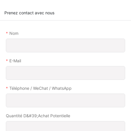
Prenez contact avec nous
Nom
E-Mail
Téléphone / WeChat / WhatsApp
Quantité D&#39;achat Potentielle