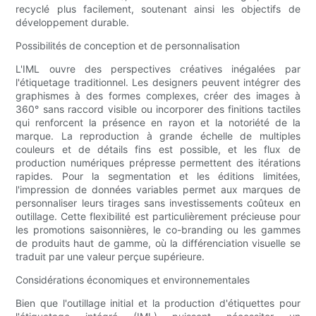
recyclé plus facilement, soutenant ainsi les objectifs de
développement durable.
Possibilités de conception et de personnalisation
L'IML ouvre des perspectives créatives inégalées par
l'étiquetage traditionnel. Les designers peuvent intégrer des
graphismes à des formes complexes, créer des images à
360° sans raccord visible ou incorporer des finitions tactiles
qui renforcent la présence en rayon et la notoriété de la
marque. La reproduction à grande échelle de multiples
couleurs et de détails fins est possible, et les flux de
production numériques prépresse permettent des itérations
rapides. Pour la segmentation et les éditions limitées,
l'impression de données variables permet aux marques de
personnaliser leurs tirages sans investissements coûteux en
outillage. Cette flexibilité est particulièrement précieuse pour
les promotions saisonnières, le co-branding ou les gammes
de produits haut de gamme, où la différenciation visuelle se
traduit par une valeur perçue supérieure.
Considérations économiques et environnementales
Bien que l'outillage initial et la production d'étiquettes pour