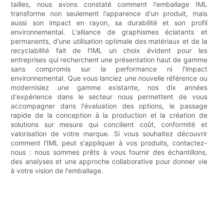
tailles, nous avons constaté comment l'emballage IML
transforme non seulement l'apparence d'un produit, mais
aussi son impact en rayon, sa durabilité et son profil
environnemental. L'alliance de graphismes éclatants et
permanents, d'une utilisation optimale des matériaux et de la
recyclabilité fait de l'IML un choix évident pour les
entreprises qui recherchent une présentation haut de gamme
sans compromis sur la performance ni l'impact
environnemental. Que vous lanciez une nouvelle référence ou
modernisiez une gamme existante, nos dix années
d'expérience dans le secteur nous permettent de vous
accompagner dans l'évaluation des options, le passage
rapide de la conception à la production et la création de
solutions sur mesure qui concilient coût, conformité et
valorisation de votre marque. Si vous souhaitez découvrir
comment l'IML peut s'appliquer à vos produits, contactez-
nous : nous sommes prêts à vous fournir des échantillons,
des analyses et une approche collaborative pour donner vie
à votre vision de l'emballage.