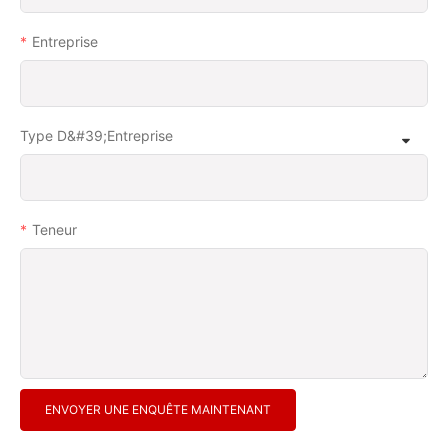
Entreprise
Type D&#39;entreprise
Teneur
ENVOYER UNE ENQUÊTE MAINTENANT