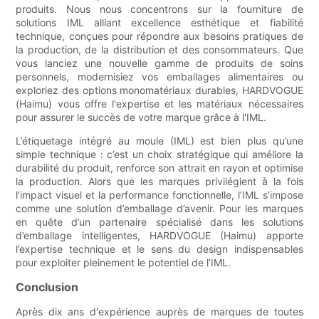
produits. Nous nous concentrons sur la fourniture de
solutions IML alliant excellence esthétique et fiabilité
technique, conçues pour répondre aux besoins pratiques de
la production, de la distribution et des consommateurs. Que
vous lanciez une nouvelle gamme de produits de soins
personnels, modernisiez vos emballages alimentaires ou
exploriez des options monomatériaux durables, HARDVOGUE
(Haimu) vous offre l'expertise et les matériaux nécessaires
pour assurer le succès de votre marque grâce à l'IML.
L’étiquetage intégré au moule (IML) est bien plus qu’une
simple technique : c’est un choix stratégique qui améliore la
durabilité du produit, renforce son attrait en rayon et optimise
la production. Alors que les marques privilégient à la fois
l’impact visuel et la performance fonctionnelle, l’IML s’impose
comme une solution d’emballage d’avenir. Pour les marques
en quête d’un partenaire spécialisé dans les solutions
d’emballage intelligentes, HARDVOGUE (Haimu) apporte
l’expertise technique et le sens du design indispensables
pour exploiter pleinement le potentiel de l’IML.
Conclusion
Après dix ans d'expérience auprès de marques de toutes