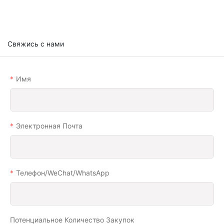
Свяжись с нами
Имя
Электронная Почта
Телефон/WeChat/WhatsApp
Потенциальное Количество Закупок