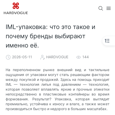
IML-упаковка: что это такое и
почему бренды выбирают
именно её.
2026-05-11
HARDVOGUE
144
На переполненном рынке внешний вид и тактильные
ощущения от упаковки могут стать решающим фактором
между покупкой и продажей. Здесь на помощь приходит
IML — технология литья под давлением — технология,
которая позволяет вплавлять яркие и прочные этикетки
непосредственно в пластиковые контейнеры во время
формования. Результат? Упаковка, которая выглядит
премиально, устойчива к износу и влаге, а также может
производиться быстро и недорого в больших масштабах.