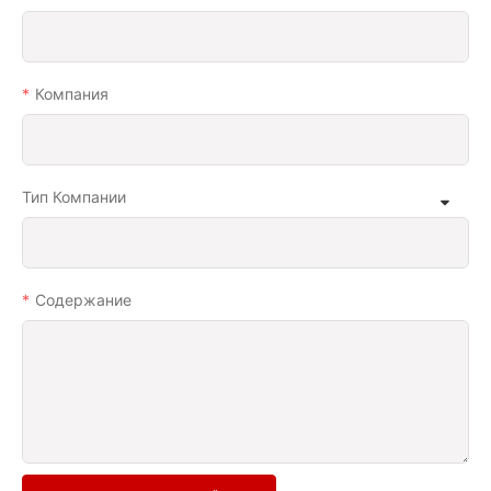
Компания
Тип Компании
Содержание