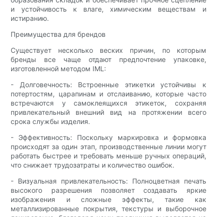
и устойчивость к влаге, химическим веществам и
истиранию.
Преимущества для брендов
Существует несколько веских причин, по которым
бренды все чаще отдают предпочтение упаковке,
изготовленной методом IML:
- Долговечность: Встроенные этикетки устойчивы к
потертостям, царапинам и отслаиванию, которые часто
встречаются у самоклеящихся этикеток, сохраняя
привлекательный внешний вид на протяжении всего
срока службы изделия.
- Эффективность: Поскольку маркировка и формовка
происходят за один этап, производственные линии могут
работать быстрее и требовать меньше ручных операций,
что снижает трудозатраты и количество ошибок.
- Визуальная привлекательность: Полноцветная печать
высокого разрешения позволяет создавать яркие
изображения и сложные эффекты, такие как
металлизированные покрытия, текстуры и выборочное