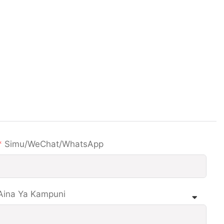
Simu/WeChat/WhatsApp
Aina Ya Kampuni