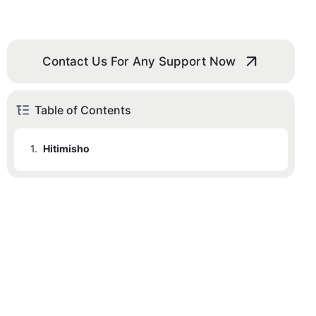
Contact Us For Any Support Now
Table of Contents
1.
Hitimisho