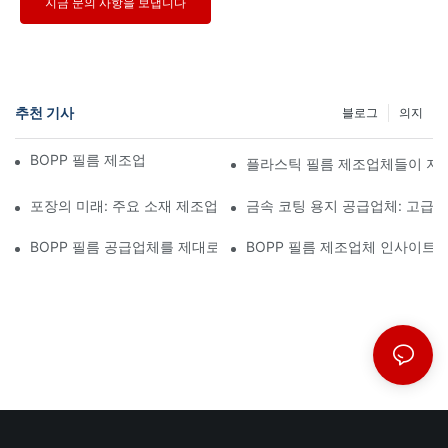
지금 문의 사항을 보냅니다
추천 기사
블로그
의지
BOPP 필름 제조업체: 연성 포장의 핵심
플라스틱 필름 제조업체들이 지
포장의 미래: 주요 소재 제조업체들이 제시하는 통찰력
금속 코팅 용지 공급업체: 고급
BOPP 필름 공급업체를 제대로 선택하는 것이 사업에 중요한 이유
BOPP 필름 제조업체 인사이트: