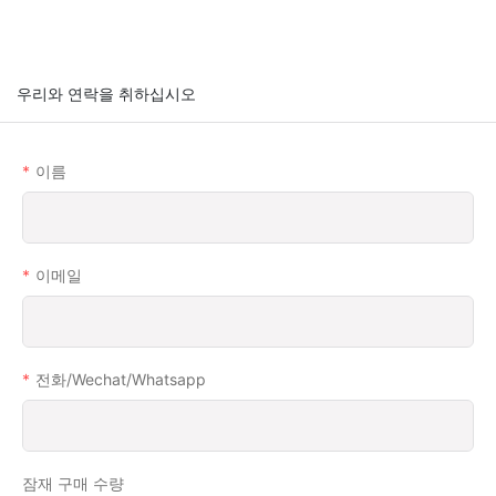
우리와 연락을 취하십시오
이름
이메일
전화/wechat/whatsapp
잠재 구매 수량