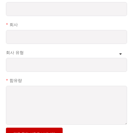
회사
회사 유형
함유량