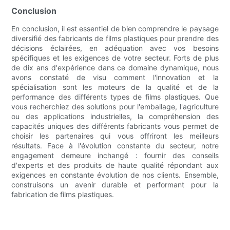
Conclusion
En conclusion, il est essentiel de bien comprendre le paysage
diversifié des fabricants de films plastiques pour prendre des
décisions éclairées, en adéquation avec vos besoins
spécifiques et les exigences de votre secteur. Forts de plus
de dix ans d'expérience dans ce domaine dynamique, nous
avons constaté de visu comment l'innovation et la
spécialisation sont les moteurs de la qualité et de la
performance des différents types de films plastiques. Que
vous recherchiez des solutions pour l'emballage, l'agriculture
ou des applications industrielles, la compréhension des
capacités uniques des différents fabricants vous permet de
choisir les partenaires qui vous offriront les meilleurs
résultats. Face à l'évolution constante du secteur, notre
engagement demeure inchangé : fournir des conseils
d'experts et des produits de haute qualité répondant aux
exigences en constante évolution de nos clients. Ensemble,
construisons un avenir durable et performant pour la
fabrication de films plastiques.