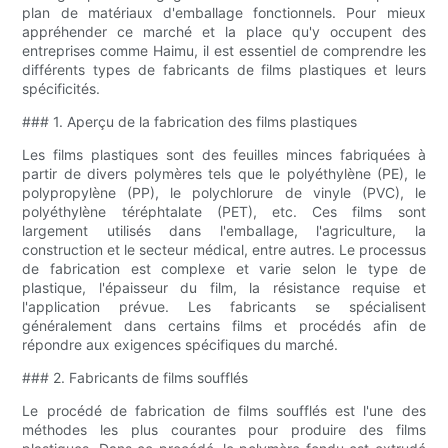
plan de matériaux d'emballage fonctionnels. Pour mieux
appréhender ce marché et la place qu'y occupent des
entreprises comme Haimu, il est essentiel de comprendre les
différents types de fabricants de films plastiques et leurs
spécificités.
### 1. Aperçu de la fabrication des films plastiques
Les films plastiques sont des feuilles minces fabriquées à
partir de divers polymères tels que le polyéthylène (PE), le
polypropylène (PP), le polychlorure de vinyle (PVC), le
polyéthylène téréphtalate (PET), etc. Ces films sont
largement utilisés dans l'emballage, l'agriculture, la
construction et le secteur médical, entre autres. Le processus
de fabrication est complexe et varie selon le type de
plastique, l'épaisseur du film, la résistance requise et
l'application prévue. Les fabricants se spécialisent
généralement dans certains films et procédés afin de
répondre aux exigences spécifiques du marché.
### 2. Fabricants de films soufflés
Le procédé de fabrication de films soufflés est l'une des
méthodes les plus courantes pour produire des films