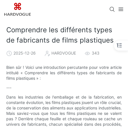
Comprendre les différents types
de fabricants de films plastiques
2025-12-26
HARDVOGUE
343
Bien sûr ! Voici une introduction percutante pour votre article
intitulé « Comprendre les différents types de fabricants de
films plastiques » :
---
Dans les industries de l'emballage et de la fabrication, en
constante évolution, les films plastiques jouent un rôle crucial,
de la conservation des aliments aux applications industrielles.
Mais saviez-vous que tous les films plastiques ne se valent
pas ? Derrière chaque feuille et chaque rouleau se cache un
univers de fabricants, chacun spécialisé dans des procédés,