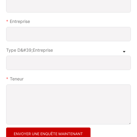
Entreprise
Type D&#39;entreprise
Teneur
ENVOYER UNE ENQUÊTE MAINTENANT