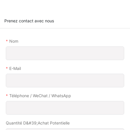
Prenez contact avec nous
Nom
E-Mail
Téléphone / WeChat / WhatsApp
Quantité D&#39;achat Potentielle