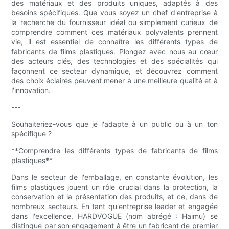
des matériaux et des produits uniques, adaptés à des
besoins spécifiques. Que vous soyez un chef d'entreprise à
la recherche du fournisseur idéal ou simplement curieux de
comprendre comment ces matériaux polyvalents prennent
vie, il est essentiel de connaître les différents types de
fabricants de films plastiques. Plongez avec nous au cœur
des acteurs clés, des technologies et des spécialités qui
façonnent ce secteur dynamique, et découvrez comment
des choix éclairés peuvent mener à une meilleure qualité et à
l'innovation.
---
Souhaiteriez-vous que je l'adapte à un public ou à un ton
spécifique ?
**Comprendre les différents types de fabricants de films
plastiques**
Dans le secteur de l'emballage, en constante évolution, les
films plastiques jouent un rôle crucial dans la protection, la
conservation et la présentation des produits, et ce, dans de
nombreux secteurs. En tant qu'entreprise leader et engagée
dans l'excellence, HARDVOGUE (nom abrégé : Haimu) se
distingue par son engagement à être un fabricant de premier