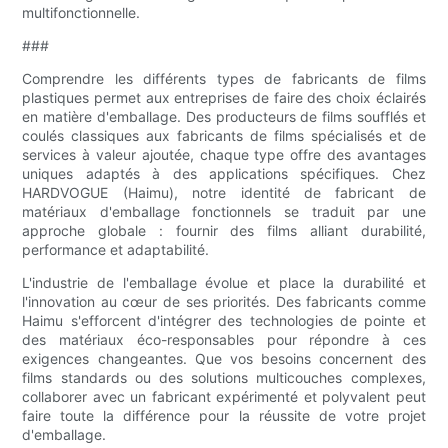
multifonctionnelle.
###
Comprendre les différents types de fabricants de films
plastiques permet aux entreprises de faire des choix éclairés
en matière d'emballage. Des producteurs de films soufflés et
coulés classiques aux fabricants de films spécialisés et de
services à valeur ajoutée, chaque type offre des avantages
uniques adaptés à des applications spécifiques. Chez
HARDVOGUE (Haimu), notre identité de fabricant de
matériaux d'emballage fonctionnels se traduit par une
approche globale : fournir des films alliant durabilité,
performance et adaptabilité.
L'industrie de l'emballage évolue et place la durabilité et
l'innovation au cœur de ses priorités. Des fabricants comme
Haimu s'efforcent d'intégrer des technologies de pointe et
des matériaux éco-responsables pour répondre à ces
exigences changeantes. Que vos besoins concernent des
films standards ou des solutions multicouches complexes,
collaborer avec un fabricant expérimenté et polyvalent peut
faire toute la différence pour la réussite de votre projet
d'emballage.