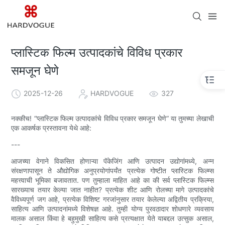
प्लास्टिक फिल्म उत्पादकांचे विविध प्रकार
समजून घेणे
2025-12-26
HARDVOGUE
327
नक्कीच! “प्लास्टिक फिल्म उत्पादकांचे विविध प्रकार समजून घेणे” या तुमच्या लेखाची
एक आकर्षक प्रस्तावना येथे आहे:
---
आजच्या वेगाने विकसित होणाऱ्या पॅकेजिंग आणि उत्पादन उद्योगांमध्ये, अन्न
संरक्षणापासून ते औद्योगिक अनुप्रयोगांपर्यंत प्रत्येक गोष्टीत प्लास्टिक फिल्म्स
महत्त्वाची भूमिका बजावतात. पण तुम्हाला माहित आहे का की सर्व प्लास्टिक फिल्म्स
सारख्याच तयार केल्या जात नाहीत? प्रत्येक शीट आणि रोलच्या मागे उत्पादकांचे
वैविध्यपूर्ण जग आहे, प्रत्येक विशिष्ट गरजांनुसार तयार केलेल्या अद्वितीय प्रक्रिया,
साहित्य आणि उत्पादनांमध्ये विशेषज्ञ आहे. तुम्ही योग्य पुरवठादार शोधणारे व्यवसाय
मालक असाल किंवा हे बहुमुखी साहित्य कसे प्रत्यक्षात येते याबद्दल उत्सुक असाल,